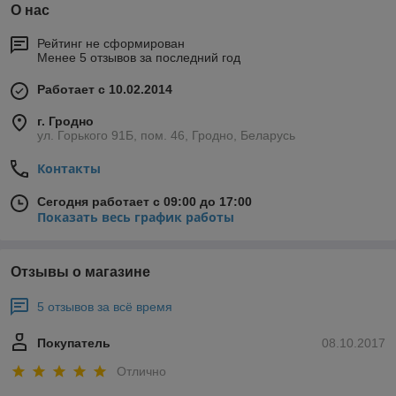
О нас
Рейтинг не сформирован
Менее 5 отзывов за последний год
Работает с 10.02.2014
г. Гродно
ул. Горького 91Б, пом. 46, Гродно, Беларусь
Контакты
Сегодня работает с 09:00 до 17:00
Показать весь график работы
Отзывы о магазине
5 отзывов за всё время
Покупатель
08.10.2017
Отлично