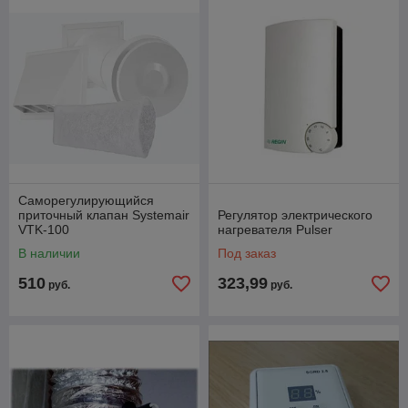
Саморегулирующийся
приточный клапан Systemair
Регулятор электрического
VTK-100
нагревателя Pulser
В наличии
Под заказ
510
323,99
руб.
руб.