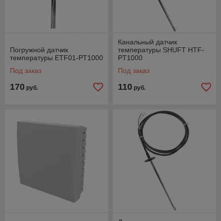
Канальный датчик
Погружной датчик
температуры SHUFT HTF-
температуры ETF01-PT1000
PT1000
Под заказ
Под заказ
170
110
руб.
руб.