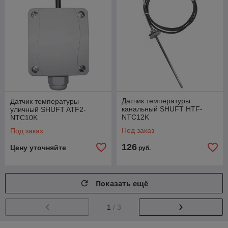
Датчик температуры
Датчик температуры
канальный SHUFT HTF-
уличный SHUFT ATF2-
NTC12K
NTC10K
Под заказ
Под заказ
126
Цену уточняйте
руб.
Показать ещё
1
/ 3