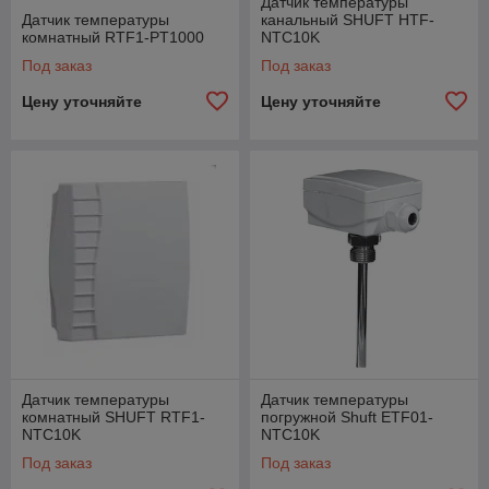
Датчик температуры
Датчик температуры
канальный SHUFT HTF-
комнатный RTF1-PT1000
NTC10K
Под заказ
Под заказ
Цену уточняйте
Цену уточняйте
Датчик температуры
Датчик температуры
комнатный SHUFT RTF1-
погружной Shuft ETF01-
NTC10K
NTC10K
Под заказ
Под заказ