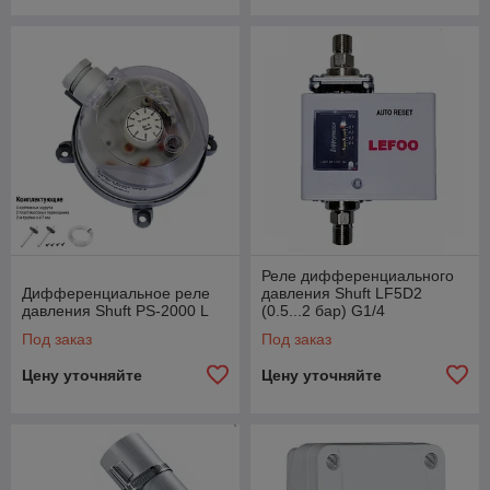
Реле дифференциального
Дифференциальное реле
давления Shuft LF5D2
давления Shuft PS-2000 L
(0.5...2 бар) G1/4
Под заказ
Под заказ
Цену уточняйте
Цену уточняйте