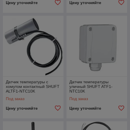
Цену уточняйте
Цену уточняйте
Датчик температуры с
Датчик температуры
хомутом контактный SHUFT
уличный SHUFT ATF1-
ALTF1-NTC10K
NTC10K
Под заказ
Под заказ
Цену уточняйте
Цену уточняйте