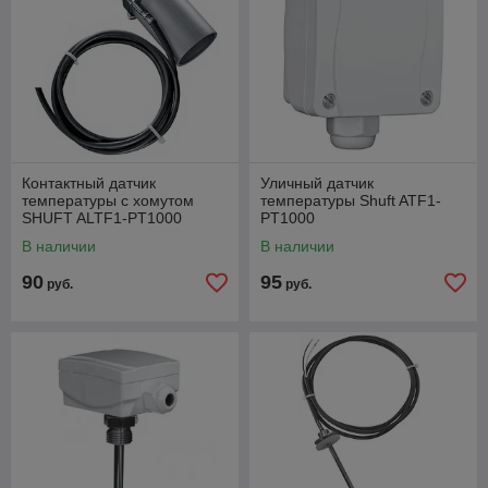
Контактный датчик
Уличный датчик
температуры с хомутом
температуры Shuft ATF1-
SHUFT ALTF1-PT1000
PT1000
В наличии
В наличии
90
95
руб.
руб.