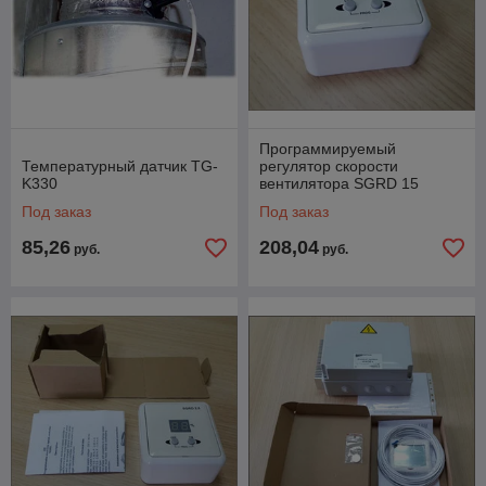
Программируемый
Температурный датчик TG-
регулятор скорости
K330
вентилятора SGRD 15
Под заказ
Под заказ
85,26
208,04
руб.
руб.