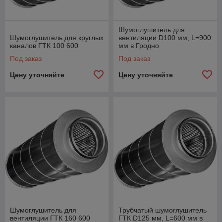
Шумоглушитель для
Шумоглушитель для круглых
вентиляции D100 мм, L=900
каналов ГТК 100 600
мм в Гродно
Под заказ
Под заказ
Цену уточняйте
Цену уточняйте
Шумоглушитель для
Трубчатый шумоглушитель
вентиляции ГТК 160 600
ГТК D125 мм, L=600 мм в