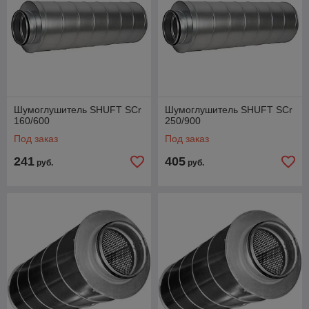
Шумоглушитель SHUFT SCr
Шумоглушитель SHUFT SCr
160/600
250/900
Под заказ
Под заказ
241
405
руб.
руб.