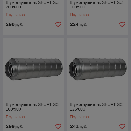
Шумоглушитель SHUFT SCr
Шумоглушитель SHUFT SCr
200/600
100/900
Под заказ
Под заказ
290
224
руб.
руб.
Шумоглушитель SHUFT SCr
Шумоглушитель SHUFT SCr
160/900
125/600
Под заказ
Под заказ
299
241
руб.
руб.