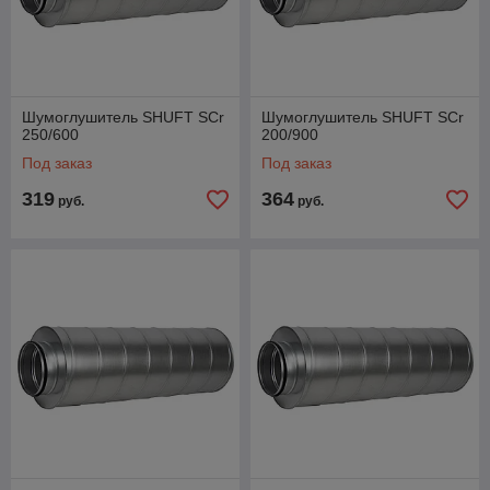
Шумоглушитель SHUFT SCr
Шумоглушитель SHUFT SCr
250/600
200/900
Под заказ
Под заказ
319
364
руб.
руб.