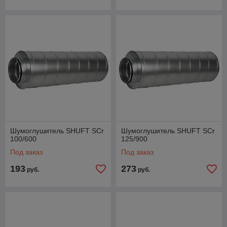
Шумоглушитель SHUFT SCr
Шумоглушитель SHUFT SCr
100/600
125/900
Под заказ
Под заказ
193
273
руб.
руб.