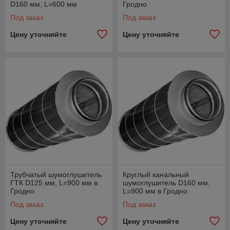
D160 мм, L=600 мм
Гродно
Под заказ
Под заказ
Цену уточняйте
Цену уточняйте
Трубчатый шумоглушитель
Круглый канальный
ГТК D125 мм, L=900 мм в
шумоглушитель D160 мм,
Гродно
L=900 мм в Гродно
Под заказ
Под заказ
Цену уточняйте
Цену уточняйте