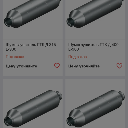
Шумоглушитель ГТК Д 315
Шумоглушитель ГТК Д 400
L-900
L-900
Под заказ
Под заказ
Цену уточняйте
Цену уточняйте