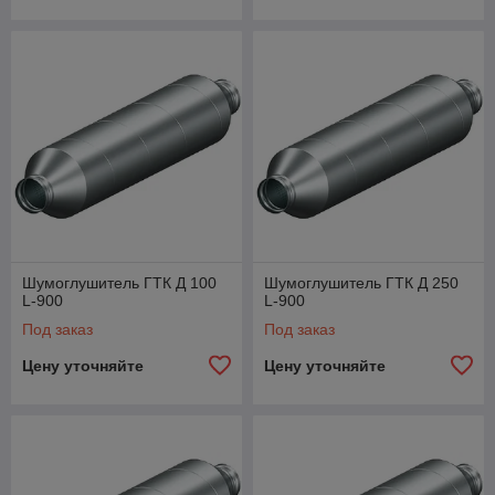
Шумоглушитель ГТК Д 100
Шумоглушитель ГТК Д 250
L-900
L-900
Под заказ
Под заказ
Цену уточняйте
Цену уточняйте