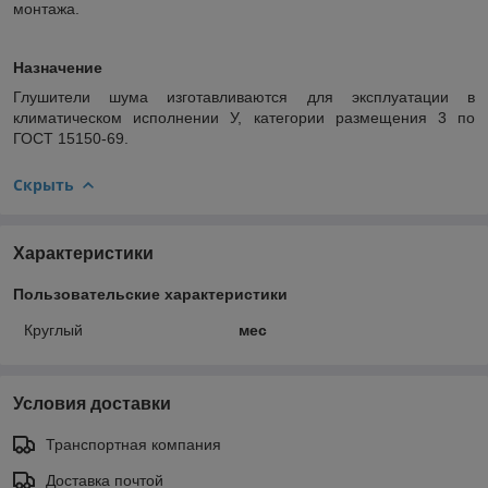
монтажа.
Назначение
Глушители шума изготавливаются для эксплуатации в
климатическом исполнении У, категории размещения 3 по
ГОСТ 15150-69.
Скрыть
Характеристики
Пользовательские характеристики
Круглый
мес
Условия доставки
Транспортная компания
Доставка почтой