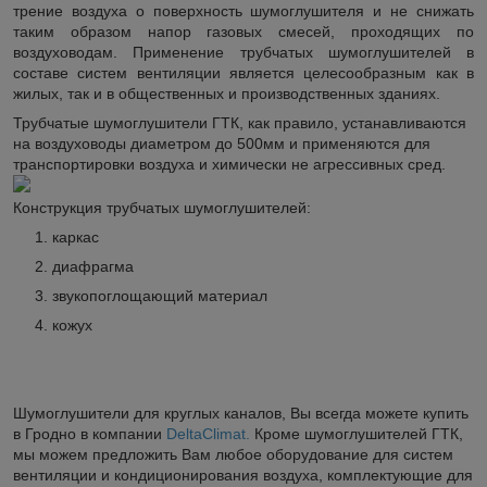
трение воздуха о поверхность шумоглушителя и не снижать
таким образом напор газовых смесей, проходящих по
воздуховодам. Применение трубчатых шумоглушителей в
составе систем вентиляции является целесообразным как в
жилых, так и в общественных и производственных зданиях.
Трубчатые шумоглушители ГТК, как правило, устанавливаются
на воздуховоды диаметром до 500мм и применяются для
транспортировки воздуха и химически не агрессивных сред.
Конструкция трубчатых шумоглушителей:
каркас
диафрагма
звукопоглощающий материал
кожух
Шумоглушители для круглых каналов, Вы всегда можете купить
в Гродно в компании
DeltaClimat.
Кроме шумоглушителей ГТК,
мы можем предложить Вам любое оборудование для систем
вентиляции и кондиционирования воздуха, комплектующие для