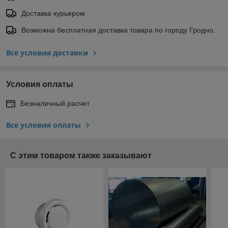
Доставка курьером
Возможна бесплатная доставка товара по городу Гродно.
Все условия доставки
Условия оплаты
Безналичный расчет
Все условия оплаты
С этим товаром также заказывают