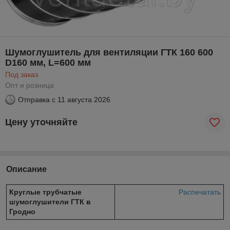
Шумоглушитель для вентиляции ГТК 160 600
D160 мм, L=600 мм
Под заказ
Опт и розница
Отправка с
11 августа 2026
Цену уточняйте
Описание
Круглые трубчатые
Распечатать
шумоглушители ГТК в
Гродно