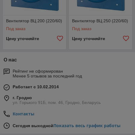
Вентилятор ВЦ 200 (220/60)
Вентилятор ВЦ 250 (220/60)
Под заказ
Под заказ
Цену уточняйте
Цену уточняйте
О нас
Рейтинг не сформирован
Менее 5 отзывов за последний год
Работает с 10.02.2014
г. Гродно
ул. Горького 91Б, пом. 46, Гродно, Беларусь
Контакты
Показать весь график работы
Сегодня выходной