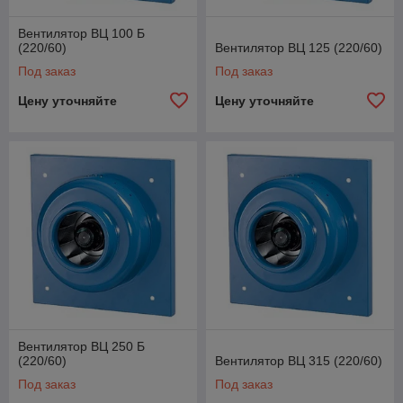
Вентилятор ВЦ 100 Б
(220/60)
Вентилятор ВЦ 125 (220/60)
Под заказ
Под заказ
Цену уточняйте
Цену уточняйте
Вентилятор ВЦ 250 Б
(220/60)
Вентилятор ВЦ 315 (220/60)
Под заказ
Под заказ