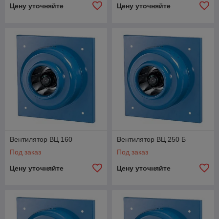
Цену уточняйте
Цену уточняйте
Вентилятор ВЦ 160
Вентилятор ВЦ 250 Б
Под заказ
Под заказ
Цену уточняйте
Цену уточняйте