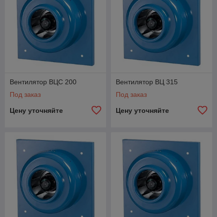
Вентилятор ВЦС 200
Вентилятор ВЦ 315
Под заказ
Под заказ
Цену уточняйте
Цену уточняйте