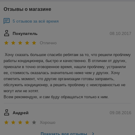
Отзывы о магазине
5 отзывов за всё время
Покупатель
08.10.2017
Отлично
Хочу сказать большое спасибо ребятам за то, что решили проблему 
работы кондиционера, быстро и качественно. В отличии от других, 
приехали в точно оговоренное время, нашли проблему, устранили 
ее, стоимость оказалась значительно ниже чем у других. Хочу 
отметить момент, что другие организации готовы заправить, 
обслужить кондиционер, а решить проблему с неисправностью не 
могут или не хотят.

Всем рекомендую, и сам буду обращаться только к ним.
Андрей
09.08.2016
Хорошо
Показать все отзывы