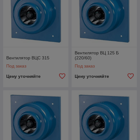
Вентилятор ВЦ 125 Б
Вентилятор ВЦС 315
(220/60)
Под заказ
Под заказ
Цену уточняйте
Цену уточняйте