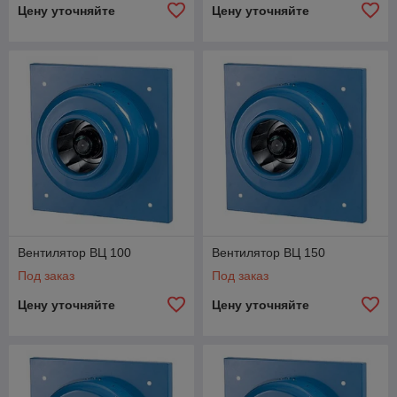
Цену уточняйте
Цену уточняйте
Вентилятор ВЦ 100
Вентилятор ВЦ 150
Под заказ
Под заказ
Цену уточняйте
Цену уточняйте