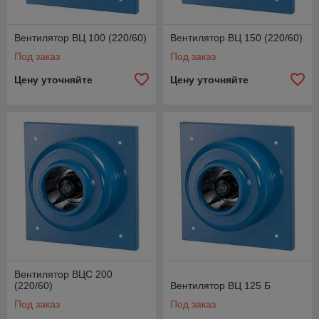
Вентилятор ВЦ 100 (220/60)
Вентилятор ВЦ 150 (220/60)
Под заказ
Под заказ
Цену уточняйте
Цену уточняйте
Вентилятор ВЦС 200
(220/60)
Вентилятор ВЦ 125 Б
Под заказ
Под заказ