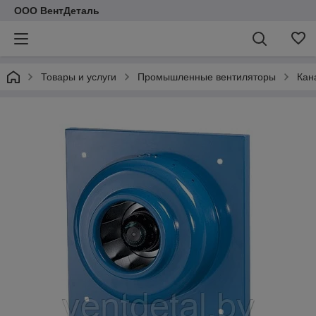
ООО ВентДеталь
Товары и услуги
Промышленные вентиляторы
Кан