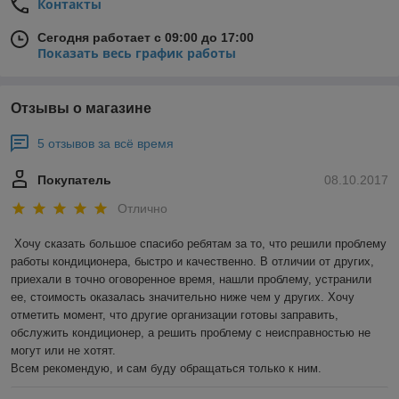
Контакты
Сегодня работает с 09:00 до 17:00
Показать весь график работы
Отзывы о магазине
5 отзывов за всё время
Покупатель
08.10.2017
Отлично
Хочу сказать большое спасибо ребятам за то, что решили проблему 
работы кондиционера, быстро и качественно. В отличии от других, 
приехали в точно оговоренное время, нашли проблему, устранили 
ее, стоимость оказалась значительно ниже чем у других. Хочу 
отметить момент, что другие организации готовы заправить, 
обслужить кондиционер, а решить проблему с неисправностью не 
могут или не хотят.

Всем рекомендую, и сам буду обращаться только к ним.