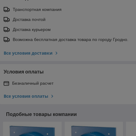
Транспортная компания
Доставка почтой
Доставка курьером
Возможна бесплатная доставка товара по городу Гродно.
Все условия доставки
Условия оплаты
Безналичный расчет
Все условия оплаты
Подобные товары компании