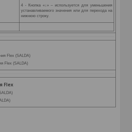
4 - Кнопка «↓» – используется для уменьшения
устанавливаемого значения или для перехода на
нижнюю строку.
ия Flex (SALDA)
 Flex
SALDA)