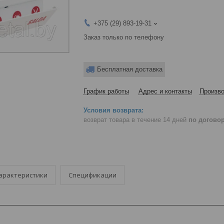
+375 (29) 893-19-31
Заказ только по телефону
Бесплатная доставка
График работы
Адрес и контакты
Произво
возврат товара в течение 14 дней
по догово
арактеристики
Спецификации