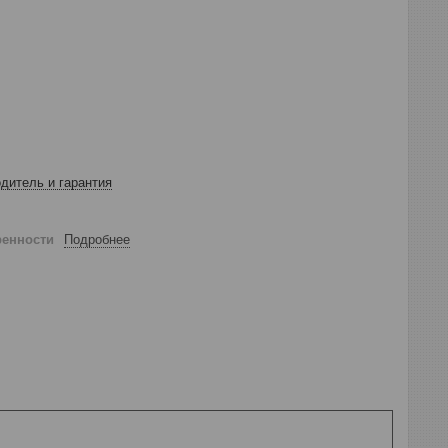
дитель и гарантия
ренности
Подробнее