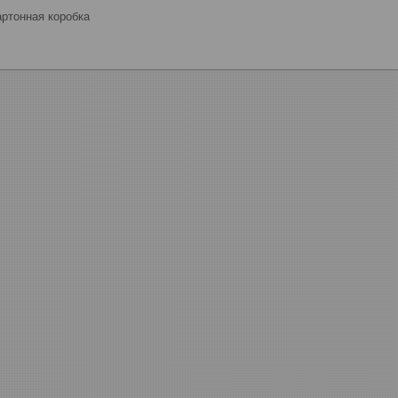
ртонная коробка