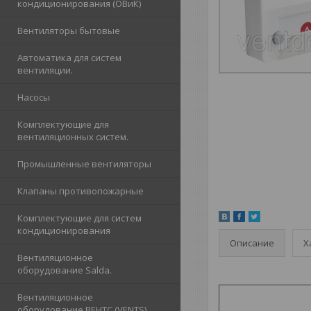
кондиционирования (ОВиК)
Вентиляторы бытовые
Автоматика для систем
вентиляции.
Насосы
Комплектующие для
вентиляционных систем.
Промышленные вентиляторы
Клапаны противопожарные
Комплектующие для систем
кондиционирования
Описание
Х
Вентиляционное
оборудование Salda.
Вентиляционное
оборудование ВЕНТС (VENTS)