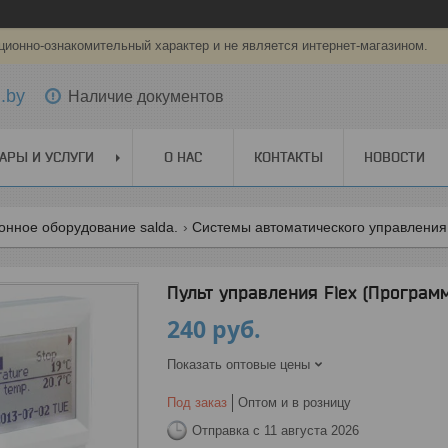
ионно-ознакомительный характер и не является интернет-магазином.
.by
Наличие документов
АРЫ И УСЛУГИ
О НАС
КОНТАКТЫ
НОВОСТИ
онное оборудование salda.
Системы автоматического управления 
Пульт управления Flex (Програм
240
руб.
Показать оптовые цены
Под заказ
Оптом и в розницу
Отправка с 11 августа 2026