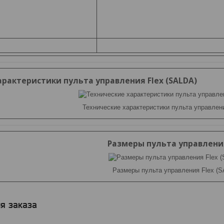
арактеристики пульта управления Flex (SALDA)
Технические характеристики пульта управлен
Размеры пульта управления
Размеры пульта управления Flex (
я заказа