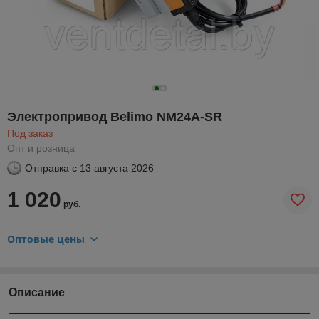
Электропривод Belimo NM24A-SR
Под заказ
Опт и розница
Отправка с
13 августа 2026
1 020
руб.
Оптовые цены
Описание