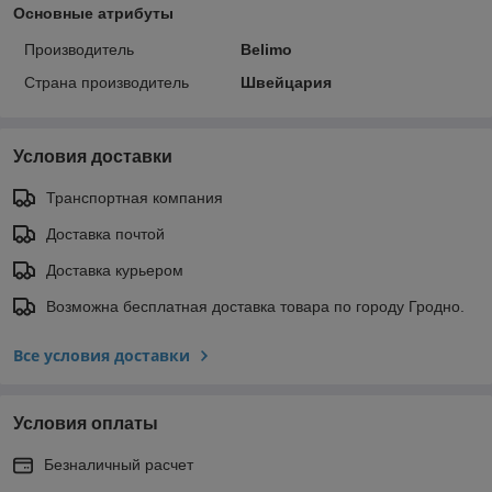
Основные атрибуты
Производитель
Belimo
Страна производитель
Швейцария
Условия доставки
Транспортная компания
Доставка почтой
Доставка курьером
Возможна бесплатная доставка товара по городу Гродно.
Все условия доставки
Условия оплаты
Безналичный расчет