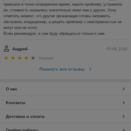
приехали в точно оговоренное время, нашли проблему, устранили 
ее, стоимость оказалась значительно ниже чем у других. Хочу 
отметить момент, что другие организации готовы заправить, 
обслужить кондиционер, а решить проблему с неисправностью не 
могут или не хотят.

Всем рекомендую, и сам буду обращаться только к ним.
Андрей
09.08.2016
Хорошо
Показать все отзывы
О нас
Контакты
Доставка и оплата
График работы