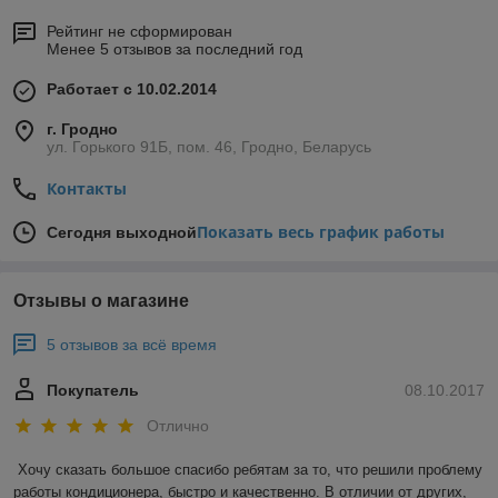
Рейтинг не сформирован
Менее 5 отзывов за последний год
Работает с 10.02.2014
г. Гродно
ул. Горького 91Б, пом. 46, Гродно, Беларусь
Контакты
Показать весь график работы
Сегодня выходной
Отзывы о магазине
5 отзывов за всё время
Покупатель
08.10.2017
Отлично
Хочу сказать большое спасибо ребятам за то, что решили проблему 
работы кондиционера, быстро и качественно. В отличии от других, 