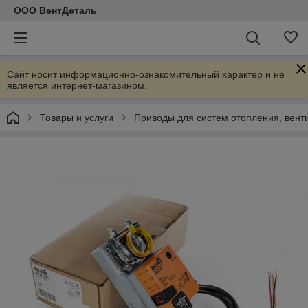
ООО ВентДеталь
Сайт носит информационно-ознакомительный характер и не
является интернет-магазином.
Товары и услуги
Приводы для систем отопления, вент