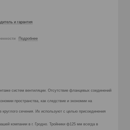
дитель и гарантия
ренности
Подробнее
онтаже систем вентиляции. Отсутствие фланцевых соединений
ономии пространства, как следствие и экономии на
 круглого сечения. Их используют с целью присоединения
ашей компании в г. Гродно. Тройники ф125 мм всегда в