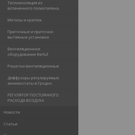
Теплоизоляция из
вспененного полиэтилена.
Метизы и крепеж
Приточные и приточно-
вытяжные установки
Вентиляционное
оборудование Berluf
Решетки вентиляционные
Диффузоры регулируемые
аннемостаты в Гродно.
РЕГУЛЯТОР ПОСТОЯННОГО
РАСХОДА ВОЗДУХА
Новости
Статьи