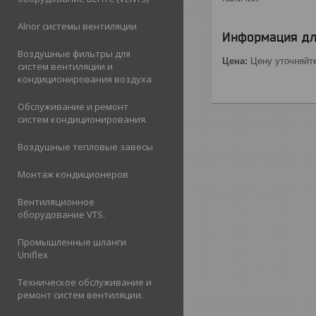
Alnor cистемы вентиляции
Информация дл
Воздушные фильтры для
Цена:
Цену уточняйт
систем вентиляции и
кондиционирования воздуха
Обслуживание и ремонт
систем кондиционирования.
Воздушные тепловые завесы
Монтаж кондиционеров
Вентиляционное
оборудование VTS.
Промышленные шланги
Uniflex
Техническое обслуживание и
ремонт систем вентиляции.