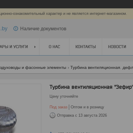
ионно-ознакомительный характер и не является интернет-магазином.
.by
Наличие документов
АРЫ И УСЛУГИ
О НАС
КОНТАКТЫ
НОВОСТИ
оздуховоды и фасонные элементы
Турбина вентиляционная. дефл
Турбина вентиляционная "Зефир"
Цену уточняйте
Под заказ
Оптом и в розницу
Отправка с 13 августа 2026