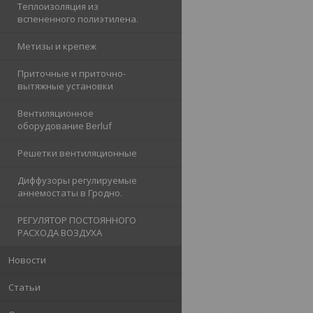
Теплоизоляция из
вспененного полиэтилена.
Метизы и крепеж
Приточные и приточно-
вытяжные установки
Вентиляционное
оборудование Berluf
Решетки вентиляционные
Диффузоры регулируемые
аннемостаты в Гродно.
РЕГУЛЯТОР ПОСТОЯННОГО
РАСХОДА ВОЗДУХА
Новости
Статьи