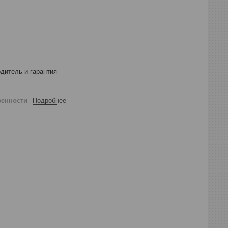
дитель и гарантия
ренности
Подробнее