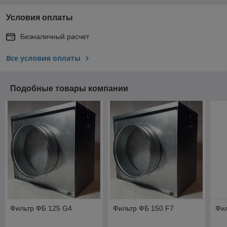
Условия оплаты
Безналичный расчет
Все условия оплаты
Подобные товары компании
Фильтр ФБ 125 G4
Фильтр ФБ 150 F7
Фил