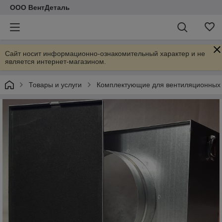
ООО ВентДеталь
Сайт носит информационно-ознакомительный характер и не
является интернет-магазином.
Товары и услуги
Комплектующие для вентиляционных 