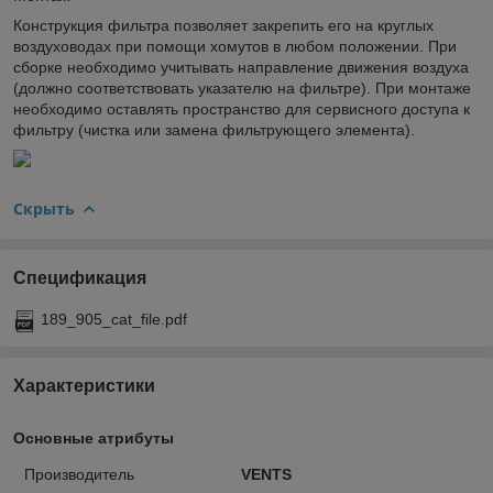
Конструкция фильтра позволяет закрепить его на круглых
воздуховодах при помощи хомутов в любом положении. При
сборке необходимо учитывать направление движения воздуха
(должно соответствовать указателю на фильтре). При монтаже
необходимо оставлять пространство для сервисного доступа к
фильтру (чистка или замена фильтрующего элемента).
Скрыть
Спецификация
189_905_cat_file.pdf
Характеристики
Основные атрибуты
Производитель
VENTS