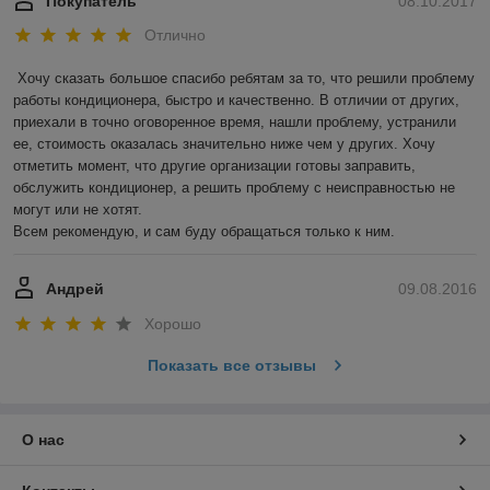
Покупатель
08.10.2017
Отлично
Хочу сказать большое спасибо ребятам за то, что решили проблему 
работы кондиционера, быстро и качественно. В отличии от других, 
приехали в точно оговоренное время, нашли проблему, устранили 
ее, стоимость оказалась значительно ниже чем у других. Хочу 
отметить момент, что другие организации готовы заправить, 
обслужить кондиционер, а решить проблему с неисправностью не 
могут или не хотят.

Всем рекомендую, и сам буду обращаться только к ним.
Андрей
09.08.2016
Хорошо
Показать все отзывы
О нас