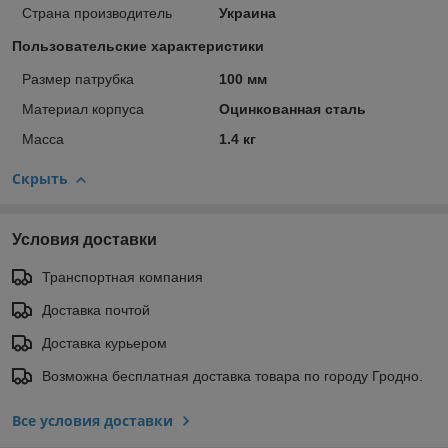
Страна производитель
Украина
Пользовательские характеристики
Размер патрубка
100 мм
Материал корпуса
Оцинкованная сталь
Масса
1.4 кг
Скрыть
Условия доставки
Транспортная компания
Доставка почтой
Доставка курьером
Возможна бесплатная доставка товара по городу Гродно.
Все условия доставки