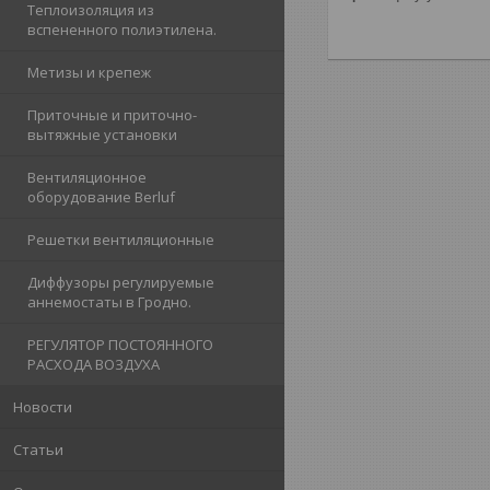
Теплоизоляция из
вспененного полиэтилена.
Метизы и крепеж
Приточные и приточно-
вытяжные установки
Вентиляционное
оборудование Berluf
Решетки вентиляционные
Диффузоры регулируемые
аннемостаты в Гродно.
РЕГУЛЯТОР ПОСТОЯННОГО
РАСХОДА ВОЗДУХА
Новости
Статьи