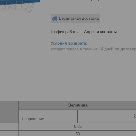
Бесплатная доставка
График работы
Адрес и контакты
возврат товара в течение 14 дней
по догово
Величина
2
Напряжение
0.85
50