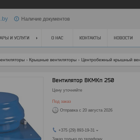
.by
Наличие документов
АРЫ И УСЛУГИ
О НАС
КОНТАКТЫ
НОВОСТИ
ентиляторы
Крышные вентиляторы
Центробежный крышный вент
Вентилятор ВКМКп 250
Цену уточняйте
Под заказ
Отправка с 20 августа 2026
+375 (29) 893-19-31
Заказ только по телефону