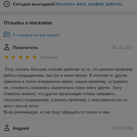
Показать весь график работы
Сегодня выходной
Отзывы о магазине
5 отзывов за всё время
Покупатель
08.10.2017
Отлично
Хочу сказать большое спасибо ребятам за то, что решили проблему 
работы кондиционера, быстро и качественно. В отличии от других, 
приехали в точно оговоренное время, нашли проблему, устранили 
ее, стоимость оказалась значительно ниже чем у других. Хочу 
отметить момент, что другие организации готовы заправить, 
обслужить кондиционер, а решить проблему с неисправностью не 
могут или не хотят.

Всем рекомендую, и сам буду обращаться только к ним.
Андрей
09.08.2016