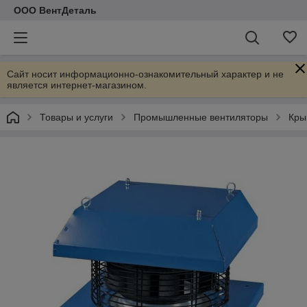
ООО ВентДеталь
Сайт носит информационно-ознакомительный характер и не
является интернет-магазином.
Товары и услуги
Промышленные вентиляторы
Кры