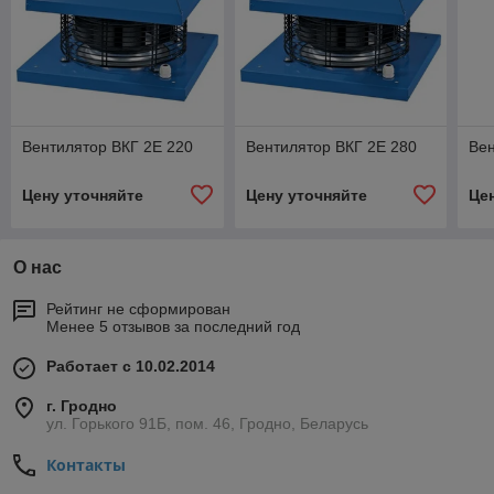
Вентилятор ВКГ 2Е 220
Вентилятор ВКГ 2Е 280
Вен
Цену уточняйте
Цену уточняйте
Це
О нас
Рейтинг не сформирован
Менее 5 отзывов за последний год
Работает с 10.02.2014
г. Гродно
ул. Горького 91Б, пом. 46, Гродно, Беларусь
Контакты