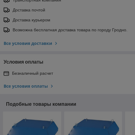
Доставка почтой
Доставка курьером
Возможна бесплатная доставка товара по городу Гродно.
Все условия доставки
Условия оплаты
Безналичный расчет
Все условия оплаты
Подобные товары компании