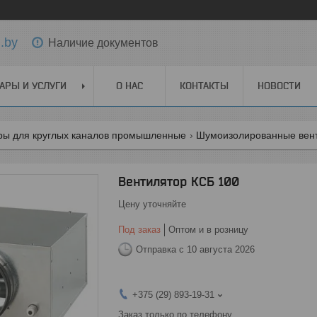
.by
Наличие документов
АРЫ И УСЛУГИ
О НАС
КОНТАКТЫ
НОВОСТИ
ры для круглых каналов промышленные
Шумоизолированные вент
Вентилятор КСБ 100
Цену уточняйте
Под заказ
Оптом и в розницу
Отправка с 10 августа 2026
+375 (29) 893-19-31
Заказ только по телефону