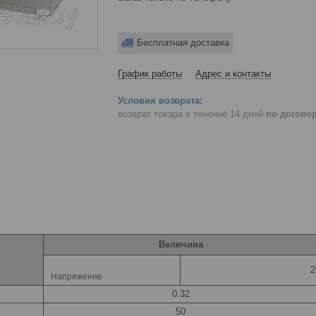
Бесплатная доставка
График работы
Адрес и контакты
возврат товара в течение 14 дней
по догово
Величина
2
Напряжение
0.32
50