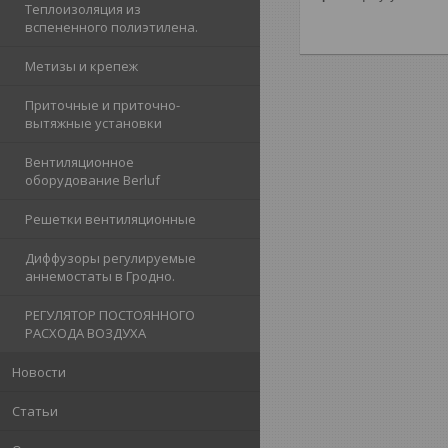
Теплоизоляция из
вспененного полиэтилена.
Метизы и крепеж
Приточные и приточно-
вытяжные установки
Вентиляционное
оборудование Berluf
Решетки вентиляционные
Диффузоры регулируемые
аннемостаты в Гродно.
РЕГУЛЯТОР ПОСТОЯННОГО
РАСХОДА ВОЗДУХА
Новости
Статьи