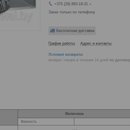
+375 (29) 893-19-31
Заказ только по телефону
Бесплатная доставка
График работы
Адрес и контакты
возврат товара в течение 14 дней
по догово
Величина
Фазность