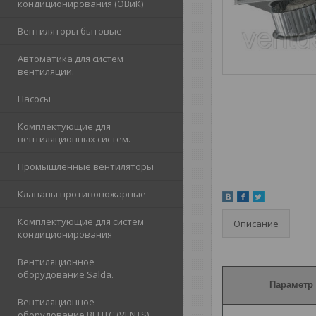
кондиционирования (ОВиК)
Вентиляторы бытовые
Автоматика для систем
вентиляции.
Насосы
Комплектующие для
вентиляционных систем.
Промышленные вентиляторы
Клапаны противопожарные
Комплектующие для систем
Описание
кондиционирования
Вентиляционное
оборудование Salda.
Параметр
Вентиляционное
оборудование ВЕНТС (VENTS)