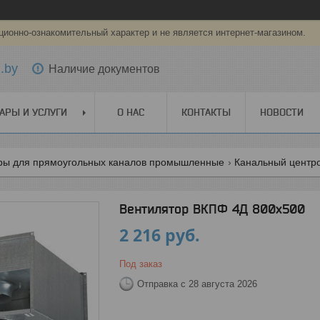
ионно-ознакомительный характер и не является интернет-магазином.
.by
Наличие документов
АРЫ И УСЛУГИ
О НАС
КОНТАКТЫ
НОВОСТИ
ры для прямоугольных каналов промышленные
Канальный центр
Вентилятор ВКПФ 4Д 800х500
2 216
руб.
Под заказ
Отправка с 28 августа 2026