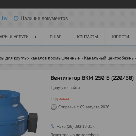
.by
Наличие документов
АРЫ И УСЛУГИ
О НАС
КОНТАКТЫ
НОВОСТИ
ры для круглых каналов промышленные
Канальный центробежный
Вентилятор ВКМ 250 Б (220/60)
Цену уточняйте
Под заказ
Отправка с 09 августа 2026
+375 (29) 893-19-31
Заказ только по телефону