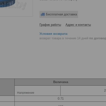
Бесплатная доставка
График работы
Адрес и контакты
возврат товара в течение 14 дней
по догово
Величина
2
Напряжение
0.71