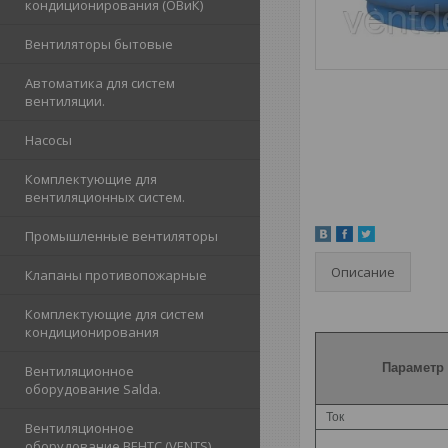
кондиционирования (ОВиК)
Вентиляторы бытовые
Автоматика для систем
вентиляции.
Насосы
Комплектующие для
вентиляционных систем.
Промышленные вентиляторы
Описание
Клапаны противопожарные
Комплектующие для систем
кондиционирования
Параметр
Вентиляционное
оборудование Salda.
Ток
Вентиляционное
оборудование ВЕНТС (VENTS)