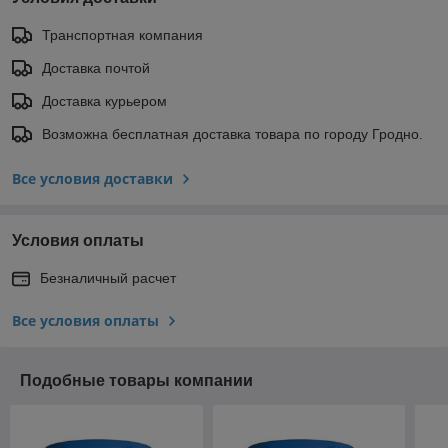
Транспортная компания
Доставка почтой
Доставка курьером
Возможна бесплатная доставка товара по городу Гродно.
Все условия доставки
Условия оплаты
Безналичный расчет
Все условия оплаты
Подобные товары компании