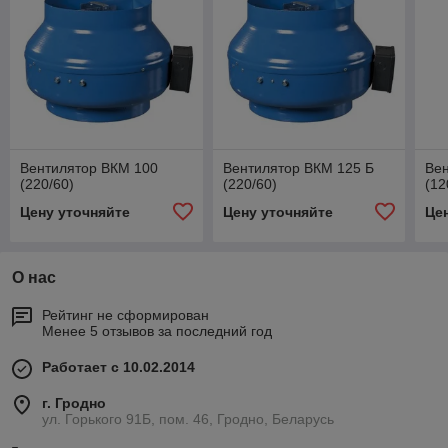
Вентилятор ВКМ 100
Вентилятор ВКМ 125 Б
Ве
(220/60)
(220/60)
(12
Цену уточняйте
Цену уточняйте
Це
О нас
Рейтинг не сформирован
Менее 5 отзывов за последний год
Работает с 10.02.2014
г. Гродно
ул. Горького 91Б, пом. 46, Гродно, Беларусь