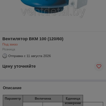
Вентилятор ВКМ 100 (120/60)
Под заказ
Розница
Отправка с
11 августа 2026
Цену уточняйте
Описание
Параметр
Величина
Единица
измерени