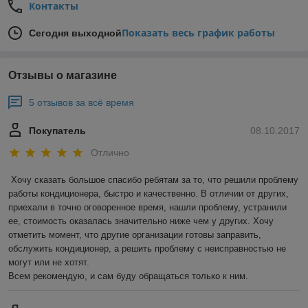
Контакты
Показать весь график работы
Сегодня выходной
Отзывы о магазине
5 отзывов за всё время
Покупатель
08.10.2017
Отлично
Хочу сказать большое спасибо ребятам за то, что решили проблему 
работы кондиционера, быстро и качественно. В отличии от других, 
приехали в точно оговоренное время, нашли проблему, устранили 
ее, стоимость оказалась значительно ниже чем у других. Хочу 
отметить момент, что другие организации готовы заправить, 
обслужить кондиционер, а решить проблему с неисправностью не 
могут или не хотят.

Всем рекомендую, и сам буду обращаться только к ним.