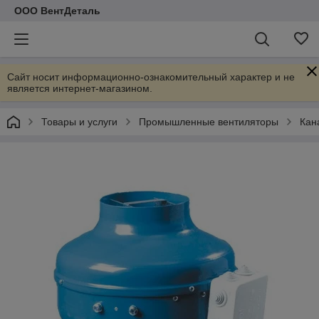
ООО ВентДеталь
Сайт носит информационно-ознакомительный характер и не
является интернет-магазином.
Товары и услуги
Промышленные вентиляторы
Кан