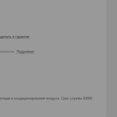
дитель и гарантия
ренности
Подробнее
иляции и кондиционирования воздуха. Срок службы 60000