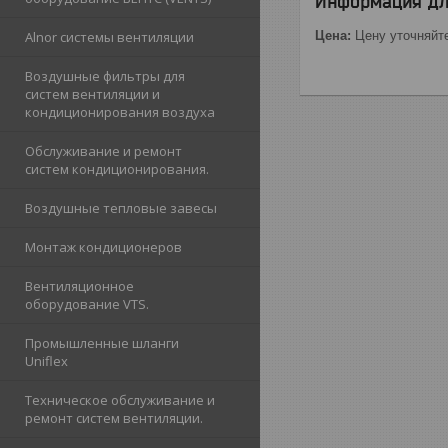
Информация дл
Alnor cистемы вентиляции
Цена:
Цену уточняйт
Воздушные фильтры для
систем вентиляции и
кондиционирования воздуха
Обслуживание и ремонт
систем кондиционирования.
Воздушные тепловые завесы
Монтаж кондиционеров
Вентиляционное
оборудование VTS.
Промышленные шланги
Uniflex
Техническое обслуживание и
ремонт систем вентиляции.