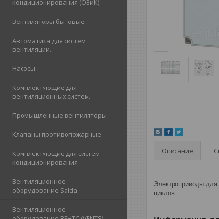
кондиционирования (ОВиК)
Вентиляторы бытовые
Автоматика для систем
вентиляции.
Насосы
Комплектующие для
вентиляционных систем.
Промышленные вентиляторы
Клапаны противопожарные
Описание
С
Комплектующие для систем
кондиционирования
Вентиляционное
Электроприводы для 
оборудование Salda.
циклов.
Вентиляционное
оборудование ВЕНТС (VENTS)