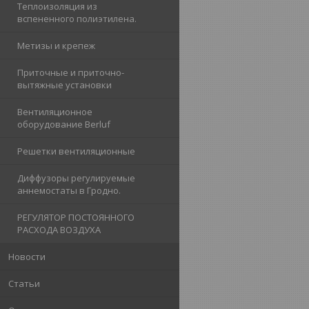
Теплоизоляция из
вспененного полиэтилена.
Метизы и крепеж
Приточные и приточно-
вытяжные установки
Вентиляционное
оборудование Berluf
Решетки вентиляционные
Диффузоры регулируемые
аннемостаты в Гродно.
РЕГУЛЯТОР ПОСТОЯННОГО
РАСХОДА ВОЗДУХА
Новости
Статьи