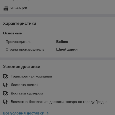
SH24A.pdf
Характеристики
Основные
Производитель
Belimo
Страна производитель
Швейцария
Условия доставки
Транспортная компания
Доставка почтой
Доставка курьером
Возможна бесплатная доставка товара по городу Гродно.
Все условия доставки