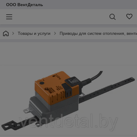
ООО ВентДеталь
Товары и услуги
Приводы для систем отопления, вент