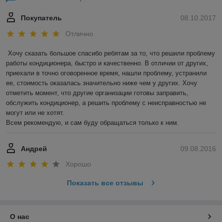
Покупатель
08.10.2017
Отлично
Хочу сказать большое спасибо ребятам за то, что решили проблему 
работы кондиционера, быстро и качественно. В отличии от других, 
приехали в точно оговоренное время, нашли проблему, устранили 
ее, стоимость оказалась значительно ниже чем у других. Хочу 
отметить момент, что другие организации готовы заправить, 
обслужить кондиционер, а решить проблему с неисправностью не 
могут или не хотят.

Всем рекомендую, и сам буду обращаться только к ним.
Андрей
09.08.2016
Хорошо
Показать все отзывы
О нас