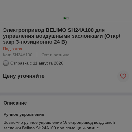
Электропривод BELIMO SH24A100 для
управления воздушными заслонками (Откр/
закр 3-позиционно 24 В)
Под заказ
Код: SH24A100
Опт и розница
Отправка с
11 августа 2026
Цену уточняйте
Описание
Ручное управление
Возможно ручное управление Электропривод воздушной
заслонки Belimo SH24A100 при помощи кнопки с