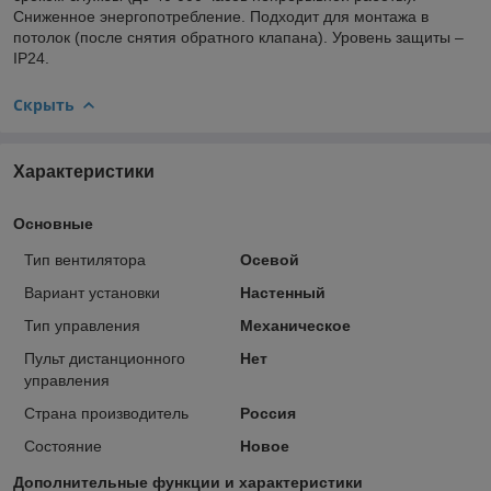
Сниженное энергопотребление. Подходит для монтажа в
потолок (после снятия обратного клапана). Уровень защиты –
IP24.
Скрыть
Характеристики
Основные
Тип вентилятора
Осевой
Вариант установки
Настенный
Тип управления
Механическое
Пульт дистанционного
Нет
управления
Страна производитель
Россия
Состояние
Новое
Дополнительные функции и характеристики