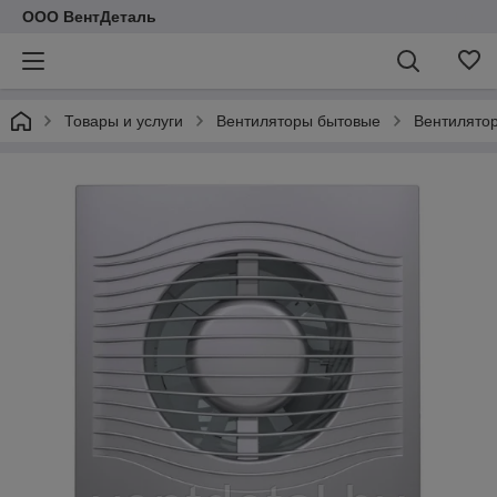
ООО ВентДеталь
Товары и услуги
Вентиляторы бытовые
Вентилятор