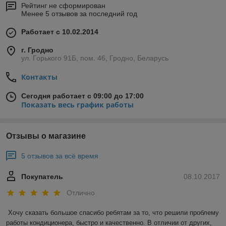
Рейтинг не сформирован
Менее 5 отзывов за последний год
Работает с 10.02.2014
г. Гродно
ул. Горького 91Б, пом. 46, Гродно, Беларусь
Контакты
Сегодня работает с 09:00 до 17:00
Показать весь график работы
Отзывы о магазине
5 отзывов за всё время
Покупатель
08.10.2017
Отлично
Хочу сказать большое спасибо ребятам за то, что решили проблему 
работы кондиционера, быстро и качественно. В отличии от других, 