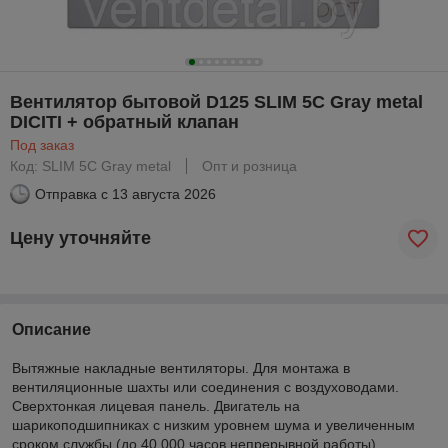
Вентилятор бытовой D125 SLIM 5C Gray metal
DICITI + обратный клапан
Под заказ
Код: SLIM 5C Gray metal
Опт и розница
Отправка с
13 августа 2026
Цену уточняйте
Описание
Вытяжные накладные вентиляторы. Для монтажа в
вентиляционные шахты или соединения с воздуховодами.
Сверхтонкая лицевая панель. Двигатель на
шарикоподшипниках с низким уровнем шума и увеличенным
сроком службы (до 40 000 часов непрерывной работы).