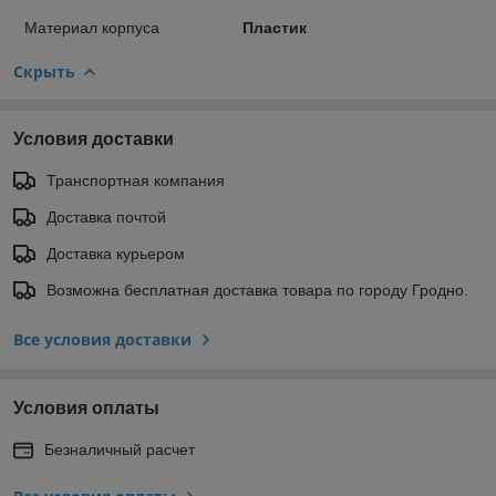
Материал корпуса
Пластик
Скрыть
Условия доставки
Транспортная компания
Доставка почтой
Доставка курьером
Возможна бесплатная доставка товара по городу Гродно.
Все условия доставки
Условия оплаты
Безналичный расчет