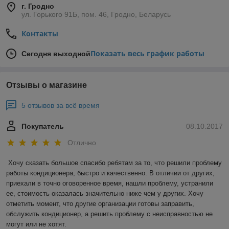
г. Гродно
ул. Горького 91Б, пом. 46, Гродно, Беларусь
Контакты
Показать весь график работы
Сегодня выходной
Отзывы о магазине
5 отзывов за всё время
Покупатель
08.10.2017
Отлично
Хочу сказать большое спасибо ребятам за то, что решили проблему 
работы кондиционера, быстро и качественно. В отличии от других, 
приехали в точно оговоренное время, нашли проблему, устранили 
ее, стоимость оказалась значительно ниже чем у других. Хочу 
отметить момент, что другие организации готовы заправить, 
обслужить кондиционер, а решить проблему с неисправностью не 
могут или не хотят.
