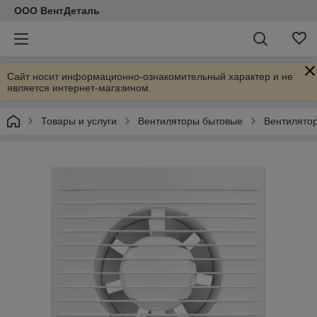
ООО ВентДеталь
Сайт носит информационно-ознакомительный характер и не
является интернет-магазином.
Товары и услуги
Вентиляторы бытовые
Вентилятор