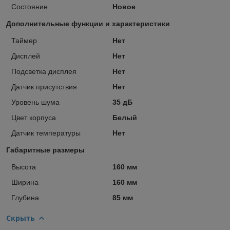
Состояние
Новое
Дополнительные функции и характеристики
Таймер
Нет
Дисплей
Нет
Подсветка дисплея
Нет
Датчик присутствия
Нет
Уровень шума
35 дБ
Цвет корпуса
Белый
Датчик температуры
Нет
Габаритные размеры
Высота
160 мм
Ширина
160 мм
Глубина
85 мм
Скрыть