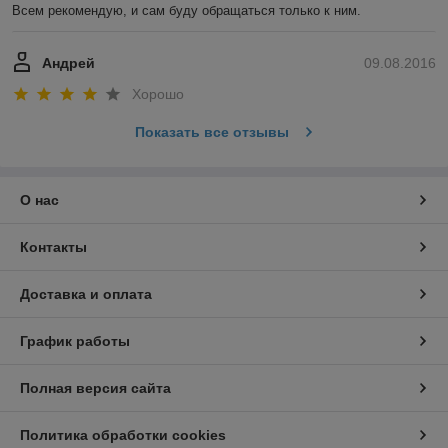
Всем рекомендую, и сам буду обращаться только к ним.
Андрей
09.08.2016
Хорошо
Показать все отзывы
О нас
Контакты
Доставка и оплата
График работы
Полная версия сайта
Политика обработки cookies