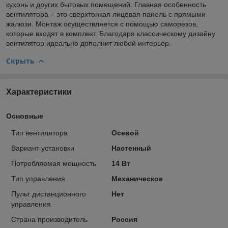
кухонь и других бытовых помещений. Главная особенность
вентилятора – это сверхтонкая лицевая панель с прямыми
жалюзи. Монтаж осуществляется с помощью саморезов,
которые входят в комплект. Благодаря классическому дизайну
вентилятор идеально дополнит любой интерьер.
Скрыть
Характеристики
Основные
Тип вентилятора
Осевой
Вариант установки
Настенный
Потребляемая мощность
14 Вт
Тип управления
Механическое
Пульт дистанционного
Нет
управления
Страна производитель
Россия