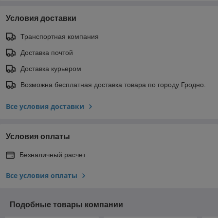
Условия доставки
Транспортная компания
Доставка почтой
Доставка курьером
Возможна бесплатная доставка товара по городу Гродно.
Все условия доставки
Условия оплаты
Безналичный расчет
Все условия оплаты
Подобные товары компании