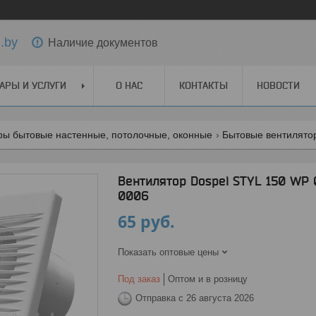
.by
Наличие документов
АРЫ И УСЛУГИ
О НАС
КОНТАКТЫ
НОВОСТИ
ры бытовые настенные, потолочные, оконные
Бытовые вентилято
Вентилятор Dospel STYL 150 WP
0006
65
руб.
Показать оптовые цены
Под заказ
Оптом и в розницу
Отправка с 26 августа 2026