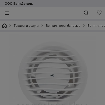
ООО ВентДеталь
Товары и услуги
Вентиляторы бытовые
Вентилятор