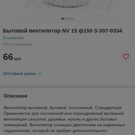
Бытовой вентилятор NV 15 ф150 S 007-0334
В наличии
Опт и розница
66
руб.
Оптовые цены
Описание
Вентилятор вытяжной, бытовой, потолочный. Стандартный.
Применяется для постоянной или периодической вытяжной
вентиляции санузлов, душевых, кухонь и других бытовых
помещений. Вентилятор оснащен двигателем на шариковых
подшипниках, который не требует дополнительного