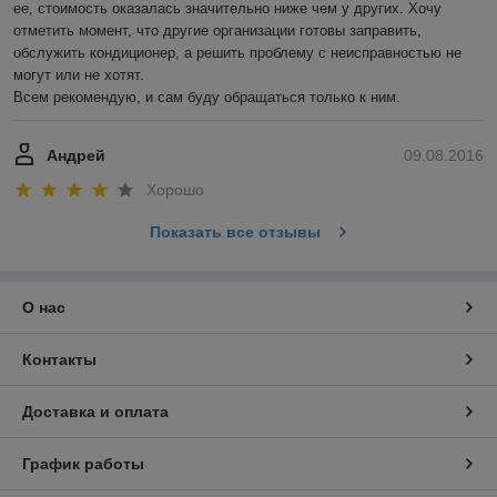
ее, стоимость оказалась значительно ниже чем у других. Хочу 
отметить момент, что другие организации готовы заправить, 
обслужить кондиционер, а решить проблему с неисправностью не 
могут или не хотят.

Всем рекомендую, и сам буду обращаться только к ним.
Андрей
09.08.2016
Хорошо
Показать все отзывы
О нас
Контакты
Доставка и оплата
График работы