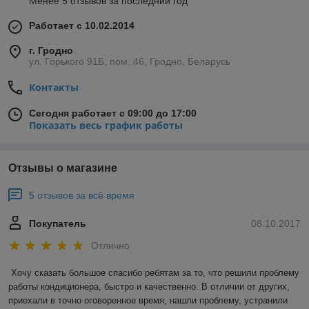
Менее 5 отзывов за последний год
Работает с 10.02.2014
г. Гродно
ул. Горького 91Б, пом. 46, Гродно, Беларусь
Контакты
Сегодня работает с 09:00 до 17:00
Показать весь график работы
Отзывы о магазине
5 отзывов за всё время
Покупатель
08.10.2017
Отлично
Хочу сказать большое спасибо ребятам за то, что решили проблему 
работы кондиционера, быстро и качественно. В отличии от других, 
приехали в точно оговоренное время, нашли проблему, устранили 