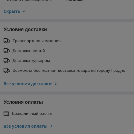
Скрыть
Условия доставки
Транспортная компания
Доставка почтой
Доставка курьером
Возможна бесплатная доставка товара по городу Гродно.
Все условия доставки
Условия оплаты
Безналичный расчет
Все условия оплаты