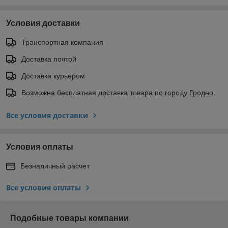
Условия доставки
Транспортная компания
Доставка почтой
Доставка курьером
Возможна бесплатная доставка товара по городу Гродно.
Все условия доставки
Условия оплаты
Безналичный расчет
Все условия оплаты
Подобные товары компании