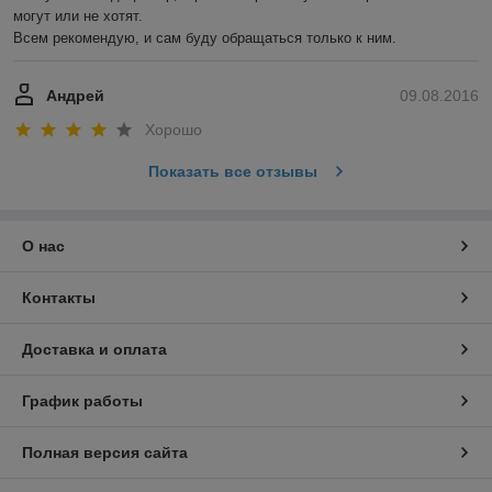
могут или не хотят.

Всем рекомендую, и сам буду обращаться только к ним.
Андрей
09.08.2016
Хорошо
Показать все отзывы
О нас
Контакты
Доставка и оплата
График работы
Полная версия сайта