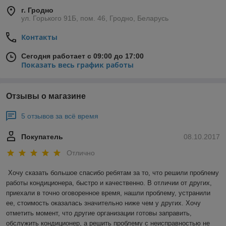
г. Гродно
ул. Горького 91Б, пом. 46, Гродно, Беларусь
Контакты
Сегодня работает с 09:00 до 17:00
Показать весь график работы
Отзывы о магазине
5 отзывов за всё время
Покупатель
08.10.2017
Отлично
Хочу сказать большое спасибо ребятам за то, что решили проблему 
работы кондиционера, быстро и качественно. В отличии от других, 
приехали в точно оговоренное время, нашли проблему, устранили 
ее, стоимость оказалась значительно ниже чем у других. Хочу 
отметить момент, что другие организации готовы заправить, 
обслужить кондиционер, а решить проблему с неисправностью не 