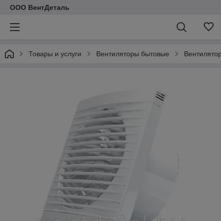
ООО ВентДеталь
Товары и услуги
Вентиляторы бытовые
Вентилятор