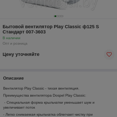
Бытовой вентилятор Play Classic ф125 S
Стандарт 007-3603
В наличии
Опт и розница
Цену уточняйте
Описание
Вентилятор Play Classic - тихая вентиляция.
Преимущества вентилятора Dospel Play Classic:
- Специальная форма крыльчатки уменьшает шум и
увеличивает поток
- Легко снимаемая крыльчатка облегчает чистку при