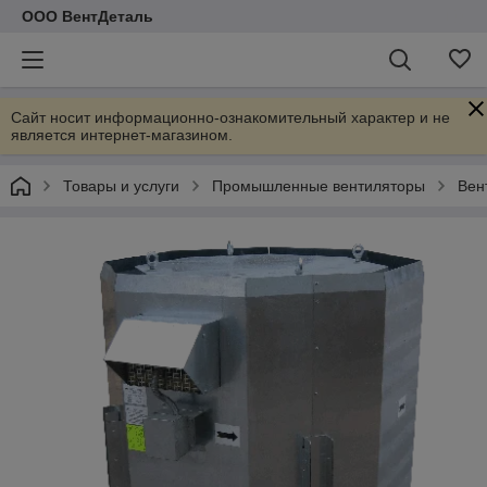
ООО ВентДеталь
Сайт носит информационно-ознакомительный характер и не
является интернет-магазином.
Товары и услуги
Промышленные вентиляторы
Вен