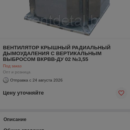
ВЕНТИЛЯТОР КРЫШНЫЙ РАДИАЛЬНЫЙ
ДЫМОУДАЛЕНИЯ С ВЕРТИКАЛЬНЫМ
ВЫБРОСОМ ВКРВВ-ДУ 02 №3,55
Под заказ
Опт и розница
Отправка с
24 августа 2026
Цену уточняйте
Описание