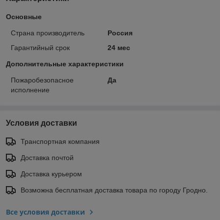
Основные
Страна производитель
Россия
Гарантийный срок
24 мес
Дополнительные характеристики
Пожаробезопасное
Да
исполнение
Условия доставки
Транспортная компания
Доставка почтой
Доставка курьером
Возможна бесплатная доставка товара по городу Гродно.
Все условия доставки