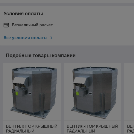
Условия оплаты
Безналичный расчет
Все условия оплаты
Подобные товары компании
ВЕНТИЛЯТОР КРЫШНЫЙ
ВЕНТИЛЯТОР КРЫШНЫЙ
ВЕ
РАДИАЛЬНЫЙ
РАДИАЛЬНЫЙ
РА