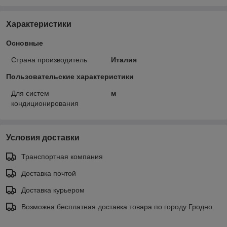
Характеристики
Основные
Страна производитель
Италия
Пользовательские характеристики
Для систем
м
кондиционирования
Условия доставки
Транспортная компания
Доставка почтой
Доставка курьером
Возможна бесплатная доставка товара по городу Гродно.