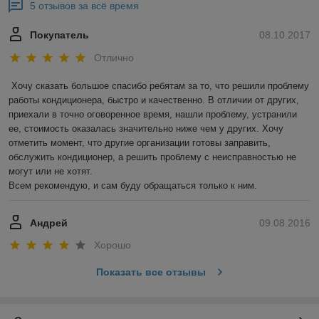
5 отзывов за всё время
Покупатель
08.10.2017
Отлично
Хочу сказать большое спасибо ребятам за то, что решили проблему 
работы кондиционера, быстро и качественно. В отличии от других, 
приехали в точно оговоренное время, нашли проблему, устранили 
ее, стоимость оказалась значительно ниже чем у других. Хочу 
отметить момент, что другие организации готовы заправить, 
обслужить кондиционер, а решить проблему с неисправностью не 
могут или не хотят.

Всем рекомендую, и сам буду обращаться только к ним.
Андрей
09.08.2016
Хорошо
Показать все отзывы