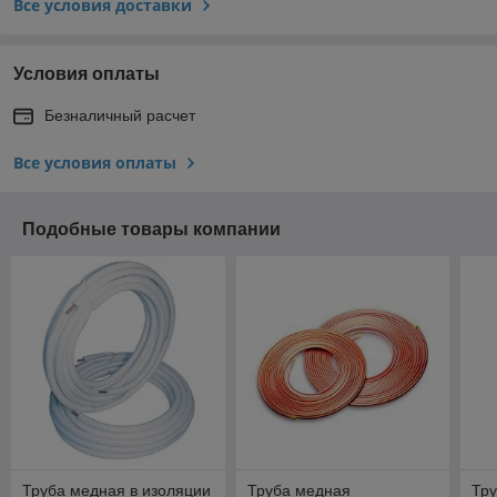
Все условия доставки
Условия оплаты
Безналичный расчет
Все условия оплаты
Подобные товары компании
Труба медная в изоляции
Труба медная
Тру