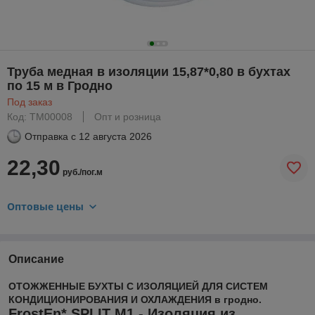
Труба медная в изоляции 15,87*0,80 в бухтах
по 15 м в Гродно
Под заказ
Код: TM00008
Опт и розница
Отправка с
12 августа 2026
22,30
руб./пог.м
Оптовые цены
Описание
ОТОЖЖЕННЫЕ БУХТЫ С ИЗОЛЯЦИЕЙ ДЛЯ СИСТЕМ
КОНДИЦИОНИРОВАНИЯ И ОХЛАЖДЕНИЯ в гродно.
FrostEn* SPLIT M1 - Изоляция из