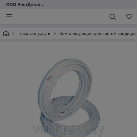
ООО ВентДеталь
Товары и услуги
Комплектующие для систем кондици