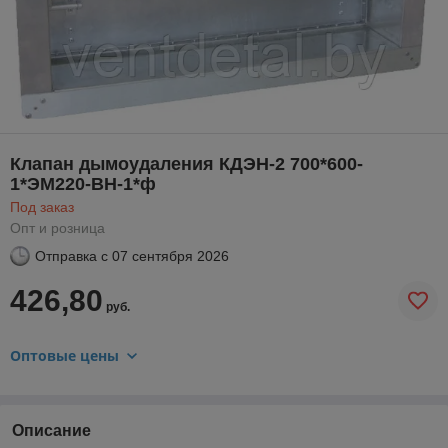
Клапан дымоудаления КДЭН-2 700*600-
1*ЭМ220-ВН-1*ф
Под заказ
Опт и розница
Отправка с
07 сентября 2026
426,80
руб.
Оптовые цены
Описание