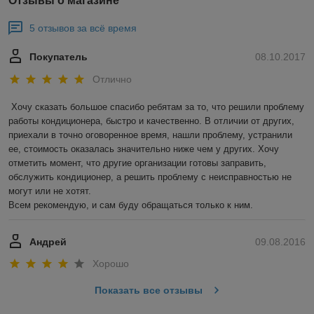
Отзывы о магазине
5 отзывов за всё время
Покупатель
08.10.2017
Отлично
Хочу сказать большое спасибо ребятам за то, что решили проблему 
работы кондиционера, быстро и качественно. В отличии от других, 
приехали в точно оговоренное время, нашли проблему, устранили 
ее, стоимость оказалась значительно ниже чем у других. Хочу 
отметить момент, что другие организации готовы заправить, 
обслужить кондиционер, а решить проблему с неисправностью не 
могут или не хотят.

Всем рекомендую, и сам буду обращаться только к ним.
Андрей
09.08.2016
Хорошо
Показать все отзывы