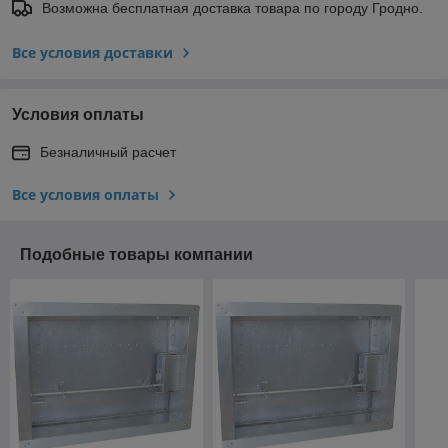
Возможна бесплатная доставка товара по городу Гродно.
Все условия доставки
Условия оплаты
Безналичный расчет
Все условия оплаты
Подобные товары компании