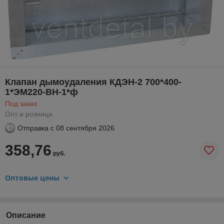
Клапан дымоудаления КДЭН-2 700*400-
1*ЭМ220-ВН-1*ф
Под заказ
Опт и розница
Отправка с
08 сентября 2026
358,76
руб.
Оптовые цены
Описание