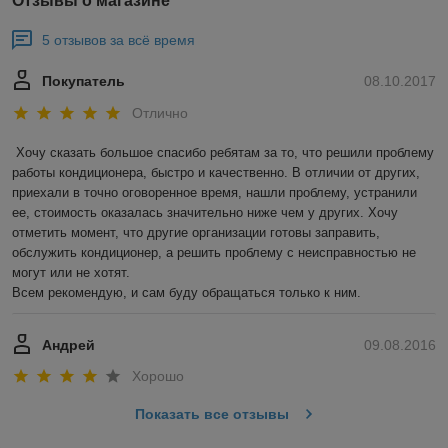
Отзывы о магазине
5 отзывов за всё время
Покупатель
08.10.2017
Отлично
Хочу сказать большое спасибо ребятам за то, что решили проблему 
работы кондиционера, быстро и качественно. В отличии от других, 
приехали в точно оговоренное время, нашли проблему, устранили 
ее, стоимость оказалась значительно ниже чем у других. Хочу 
отметить момент, что другие организации готовы заправить, 
обслужить кондиционер, а решить проблему с неисправностью не 
могут или не хотят.

Всем рекомендую, и сам буду обращаться только к ним.
Андрей
09.08.2016
Хорошо
Показать все отзывы