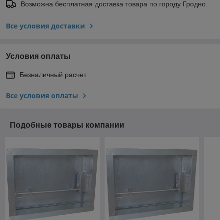
Возможна бесплатная доставка товара по городу Гродно.
Все условия доставки
Условия оплаты
Безналичный расчет
Все условия оплаты
Подобные товары компании