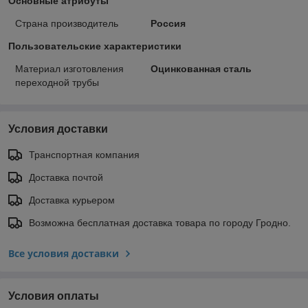
Основные атрибуты
Страна производитель
Россия
Пользовательские характеристики
Материал изготовления
Оцинкованная сталь
переходной трубы
Условия доставки
Транспортная компания
Доставка почтой
Доставка курьером
Возможна бесплатная доставка товара по городу Гродно.
Все условия доставки
Условия оплаты