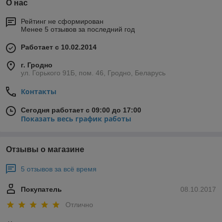
О нас
Рейтинг не сформирован
Менее 5 отзывов за последний год
Работает с 10.02.2014
г. Гродно
ул. Горького 91Б, пом. 46, Гродно, Беларусь
Контакты
Сегодня работает с 09:00 до 17:00
Показать весь график работы
Отзывы о магазине
5 отзывов за всё время
Покупатель
08.10.2017
Отлично