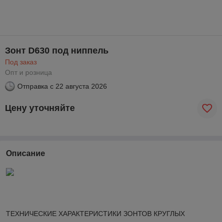
Зонт D630 под ниппель
Под заказ
Опт и розница
Отправка с
22 августа 2026
Цену уточняйте
Описание
ТЕХНИЧЕСКИЕ ХАРАКТЕРИСТИКИ ЗОНТОВ КРУГЛЫХ