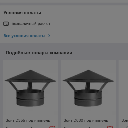
Условия оплаты
Безналичный расчет
Все условия оплаты
Подобные товары компании
Зонт D355 под ниппель
Зонт D630 под ниппель
Зон