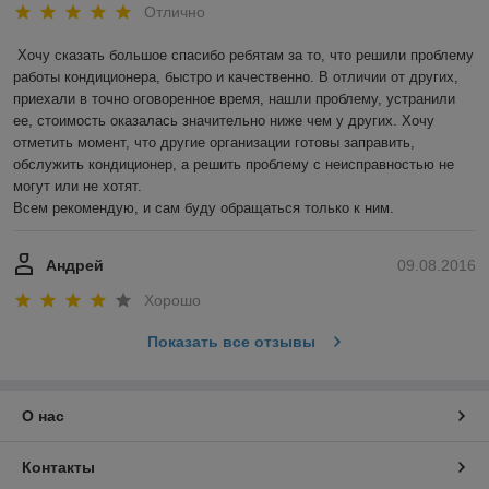
Отлично
Хочу сказать большое спасибо ребятам за то, что решили проблему 
работы кондиционера, быстро и качественно. В отличии от других, 
приехали в точно оговоренное время, нашли проблему, устранили 
ее, стоимость оказалась значительно ниже чем у других. Хочу 
отметить момент, что другие организации готовы заправить, 
обслужить кондиционер, а решить проблему с неисправностью не 
могут или не хотят.

Всем рекомендую, и сам буду обращаться только к ним.
Андрей
09.08.2016
Хорошо
Показать все отзывы
О нас
Контакты