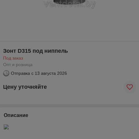
Зонт D315 под ниппель
Под заказ
Опт и розница
Отправка с
13 августа 2026
Цену уточняйте
Описание