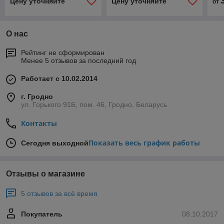
Цену уточняйте
Цену уточняйте
от
О нас
Рейтинг не сформирован
Менее 5 отзывов за последний год
Работает с 10.02.2014
г. Гродно
ул. Горького 91Б, пом. 46, Гродно, Беларусь
Контакты
Показать весь график работы
Сегодня выходной
Отзывы о магазине
5 отзывов за всё время
Покупатель
08.10.2017