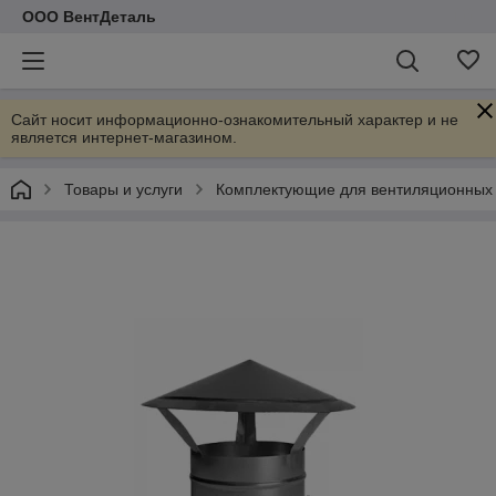
ООО ВентДеталь
Сайт носит информационно-ознакомительный характер и не
является интернет-магазином.
Товары и услуги
Комплектующие для вентиляционных 