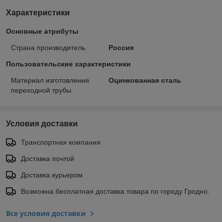
Характеристики
Основные атрибуты
Страна производитель
Россия
Пользовательские характеристики
Материал изготовления
Оцинкованная сталь
переходной трубы
Условия доставки
Транспортная компания
Доставка почтой
Доставка курьером
Возможна бесплатная доставка товара по городу Гродно.
Все условия доставки