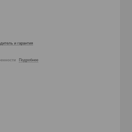
дитель и гарантия
ренности
Подробнее