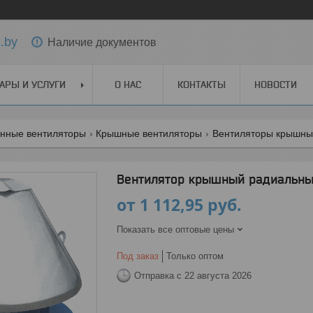
.by
Наличие документов
АРЫ И УСЛУГИ
О НАС
КОНТАКТЫ
НОВОСТИ
нные вентиляторы
Крышные вентиляторы
Вентиляторы крышны
Вентилятор крышный радиальны
от
1 112,95
руб.
Показать все оптовые цены
Под заказ
Только оптом
Отправка с 22 августа 2026