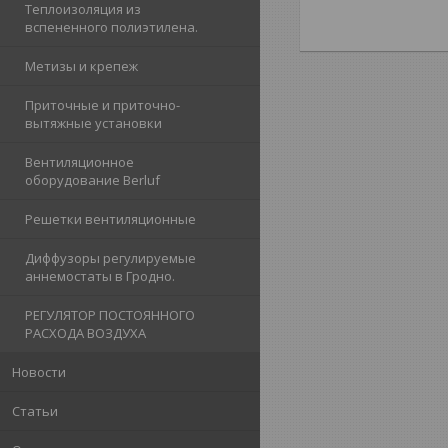
Теплоизоляция из
вспененного полиэтилена.
Метизы и крепеж
Приточные и приточно-
вытяжные установки
Вентиляционное
оборудование Berluf
Решетки вентиляционные
Диффузоры регулируемые
аннемостаты в Гродно.
РЕГУЛЯТОР ПОСТОЯННОГО
РАСХОДА ВОЗДУХА
Новости
Статьи