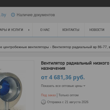
.by
Наличие документов
АРЫ И УСЛУГИ
О НАС
КОНТАКТЫ
НОВОСТИ
е центробежные вентиляторы
Вентилятор радиальный вр 86-77, 
Вентилятор радиальный низкого
назначения
от
4 681,36
руб.
Показать все оптовые цены
Под заказ
Только оптом
Отправка с 21 августа 2026