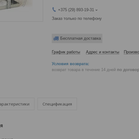
+375 (29) 893-19-31
Заказ только по телефону
Бесплатная доставка
График работы
Адрес и контакты
Произво
возврат товара в течение 14 дней
по догово
арактеристики
Спецификация
я