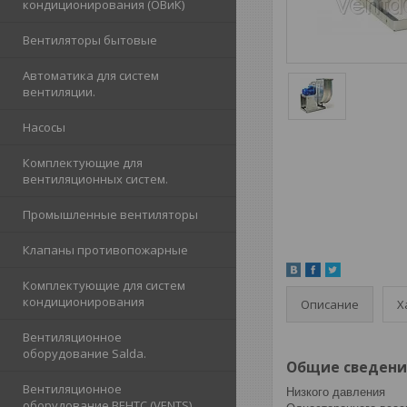
кондиционирования (ОВиК)
Вентиляторы бытовые
Автоматика для систем
вентиляции.
Насосы
Комплектующие для
вентиляционных систем.
Промышленные вентиляторы
Клапаны противопожарные
Комплектующие для систем
кондиционирования
Описание
Х
Вентиляционное
оборудование Salda.
Общие сведени
Вентиляционное
Низкого давления
оборудование ВЕНТС (VENTS)