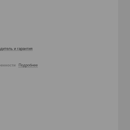
дитель и гарантия
ренности
Подробнее