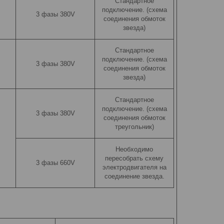
Стандартное
подключение. (схема
3 фазы 380V
соединения обмоток
звезда)
Стандартное
подключение. (схема
3 фазы 380V
соединения обмоток
звезда)
Стандартное
подключение. (схема
3 фазы 380V
соединения обмоток
треугольник)
Необходимо
пересобрать схему
3 фазы 660V
электродвигателя на
соединение звезда.