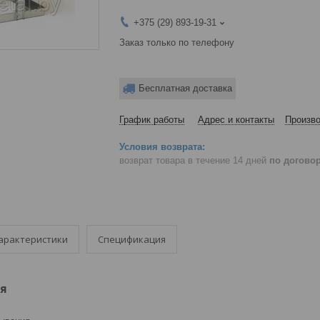
+375 (29) 893-19-31
Заказ только по телефону
Бесплатная доставка
График работы
Адрес и контакты
Произво
возврат товара в течение 14 дней
по догово
арактеристики
Спецификация
я