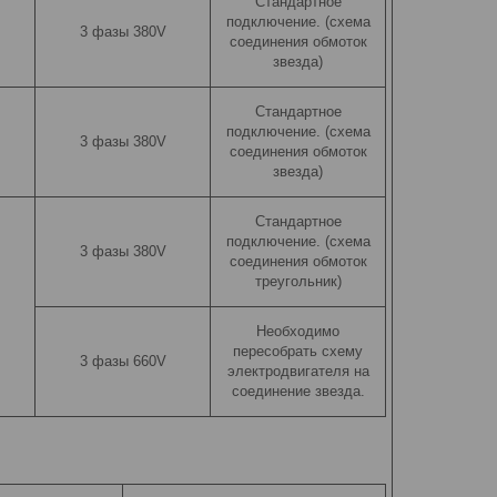
Стандартное
подключение. (схема
3 фазы 380V
соединения обмоток
звезда)
Стандартное
подключение. (схема
3 фазы 380V
соединения обмоток
звезда)
Стандартное
подключение. (схема
3 фазы 380V
соединения обмоток
треугольник)
Необходимо
пересобрать схему
3 фазы 660V
электродвигателя на
соединение звезда.