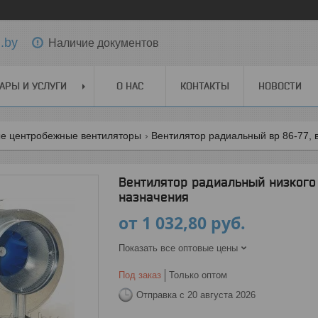
.by
Наличие документов
АРЫ И УСЛУГИ
О НАС
КОНТАКТЫ
НОВОСТИ
е центробежные вентиляторы
Вентилятор радиальный вр 86-77, 
Вентилятор радиальный низкого 
назначения
от
1 032,80
руб.
Показать все оптовые цены
Под заказ
Только оптом
Отправка с 20 августа 2026