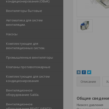
кондиционирования (ОВиК)
Вентиляторы бытовые
Автоматика для систем
вентиляции.
Насосы
Комплектующие для
вентиляционных систем.
Промышленные вентиляторы
Клапаны противопожарные
Комплектующие для систем
кондиционирования
Описание
Х
Вентиляционное
оборудование Salda.
Общие сведени
Вентиляционное
Низкого давления
оборудование ВЕНТС (VENTS)