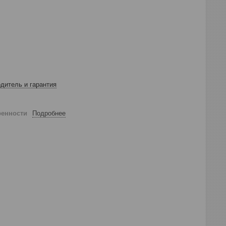
дитель и гарантия
ренности
Подробнее