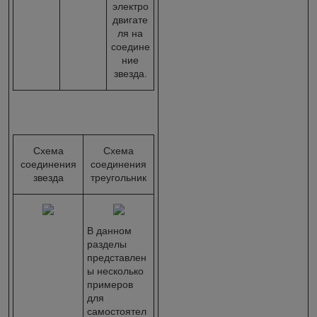
электро
двигате
ля на
соедине
ние
звезда.
Схема
Схема
соединения
соединения
звезда
треугольник
В данном
разделы
представлен
ы несколько
примеров
для
самостоятел