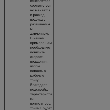
вентилятора,
соответствен
но меняется
и расход
воздуха с
развиваемы
м
давлением.
В нашем
примере нам
необходимо
понизить
скорость
вращения,
чтобы
попасть в
рабочую
точку.
Благодаря
подстройке
характеристи
ки
вентилятора,
точка 1 будет