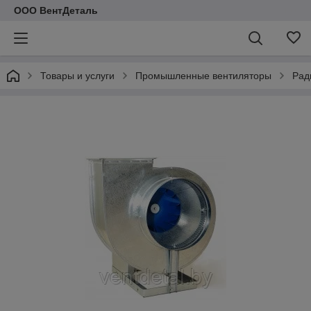
ООО ВентДеталь
Товары и услуги
Промышленные вентиляторы
Рад