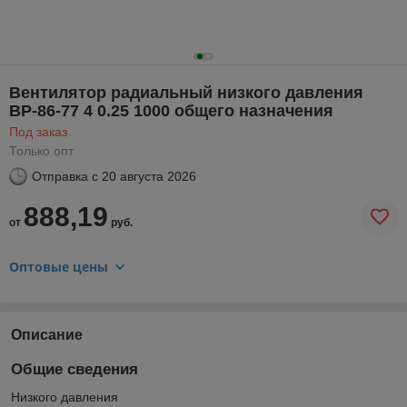
Вентилятор радиальный низкого давления
ВР-86-77 4 0.25 1000 общего назначения
Под заказ
Только опт
Отправка с
20 августа 2026
888,19
от
руб.
Оптовые цены
Описание
Общие сведения
Низкого давления