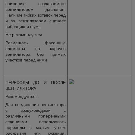
снижению создаваемого
вентилятором давления.
Наличие гибких вставок перед
и за вентилятором снижает
вибрацию и шум.
Не рекомендуется:
Размещать фасонные
элементы на корпусе
вентилятора без прямых
участков перед ними
ПЕРЕХОДЫ ДО И ПОСЛЕ
ВЕНТИЛЯТОРА
Рекомендуется:
Для соединения вентилятора
с воздуховодами с
различными поперечными
сечениями использовать
переходы с малым углом
раскрытия или сужения.