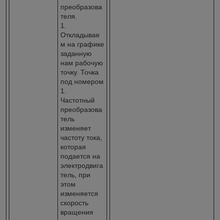
преобразова
теля.
1.
Откладывае
м на графике
заданную
нам рабочую
точку. Точка
под номером
1.
Частотный
преобразова
тель
изменяет
частоту тока,
которая
подается на
электродвига
тель, при
этом
изменяется
скорость
вращения