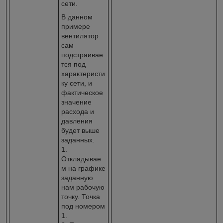
сети.
В данном
примере
вентилятор
сам
подстраивае
тся под
характеристи
ку сети, и
фактическое
значение
расхода и
давления
будет выше
заданных.
1.
Откладывае
м на графике
заданную
нам рабочую
точку. Точка
под номером
1.