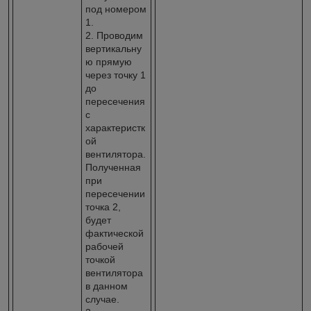
под номером
1.
2. Проводим
вертикальну
ю прямую
через точку 1
до
пересечения
с
характеристк
ой
вентилятора.
Полученная
при
пересечении
точка 2,
будет
фактической
рабочей
точкой
вентилятора
в данном
случае.