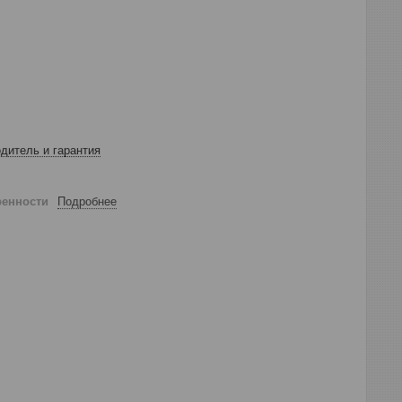
дитель и гарантия
ренности
Подробнее