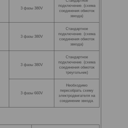
Стандартное
подключение. (схема
3 фазы 380V
соединения обмоток
звезда)
Стандартное
подключение. (схема
3 фазы 380V
соединения обмоток
звезда)
Стандартное
подключение. (схема
3 фазы 380V
соединения обмоток
треугольник)
Необходимо
пересобрать схему
3 фазы 660V
электродвигателя на
соединение звезда.