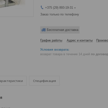
+375 (29) 893-19-31
Заказ только по телефону
Бесплатная доставка
График работы
Адрес и контакты
Произво
возврат товара в течение 14 дней
по догово
арактеристики
Спецификация
я