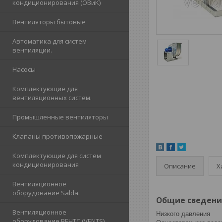
кондиционирования (ОВиК)
Вентиляторы бытовые
Автоматика для систем
вентиляции.
Насосы
Комплектующие для
вентиляционных систем.
Промышленные вентиляторы
Клапаны противопожарные
Комплектующие для систем
кондиционирования
Описание
Х
Вентиляционное
оборудование Salda.
Общие сведени
Вентиляционное
Низкого давления
оборудование ВЕНТС (VENTS)