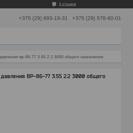
5 отзывов
+375 (29) 893-19-31
+375 (29) 578-60-01
давления вр-86-77 3.55 2.2 3000 общего назначения
давления ВР-86-77 3.55 2.2 3000 общего