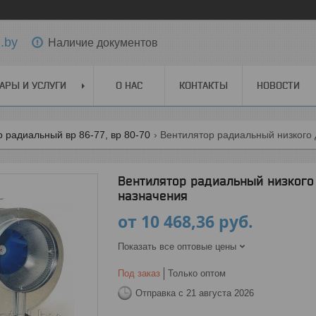
.by
Наличие документов
АРЫ И УСЛУГИ
О НАС
КОНТАКТЫ
НОВОСТИ
 радиальный вр 86-77, вр 80-70
Вентилятор радиальный низкого 
Вентилятор радиальный низкого 
назначения
от
10 468,36
руб.
Показать все оптовые цены
Под заказ
Только оптом
Отправка с 21 августа 2026