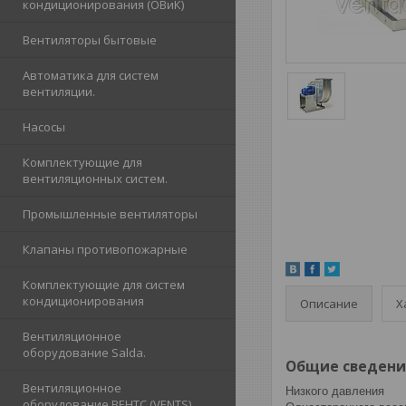
кондиционирования (ОВиК)
Вентиляторы бытовые
Автоматика для систем
вентиляции.
Насосы
Комплектующие для
вентиляционных систем.
Промышленные вентиляторы
Клапаны противопожарные
Комплектующие для систем
кондиционирования
Описание
Х
Вентиляционное
оборудование Salda.
Общие сведени
Вентиляционное
Низкого давления
оборудование ВЕНТС (VENTS)