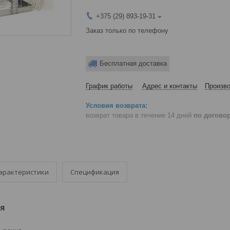
+375 (29) 893-19-31
Заказ только по телефону
Бесплатная доставка
График работы
Адрес и контакты
Произво
возврат товара в течение 14 дней
по догово
арактеристики
Спецификация
я