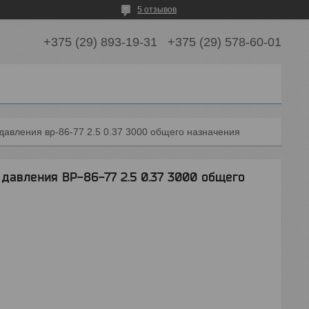
5 отзывов
+375 (29) 893-19-31
+375 (29) 578-60-01
давления вр-86-77 2.5 0.37 3000 общего назначения
давления ВР-86-77 2.5 0.37 3000 общего