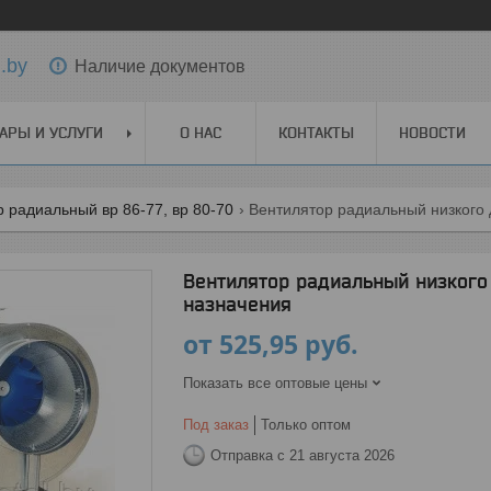
.by
Наличие документов
АРЫ И УСЛУГИ
О НАС
КОНТАКТЫ
НОВОСТИ
 радиальный вр 86-77, вр 80-70
Вентилятор радиальный низкого 
Вентилятор радиальный низкого 
назначения
от
525,95
руб.
Показать все оптовые цены
Под заказ
Только оптом
Отправка с 21 августа 2026