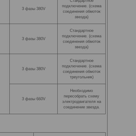
Стандартное
подключение. (схема
3 фазы 380V
соединения обмоток
звезда)
Стандартное
подключение. (схема
3 фазы 380V
соединения обмоток
звезда)
Стандартное
подключение. (схема
3 фазы 380V
соединения обмоток
треугольник)
Необходимо
пересобрать схему
3 фазы 660V
электродвигателя на
соединение звезда.