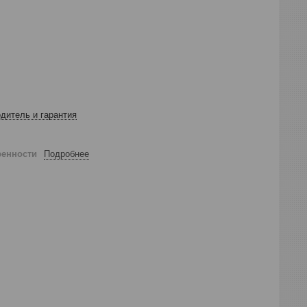
дитель и гарантия
ренности
Подробнее