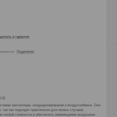
дитель и гарантия
ренности
Подробнее
стемах вентиляции, кондиционирования и воздухообмена. Они
, так как подходят практически для любых случаев.
ии любой сложности и обеспечить перемещение воздушных