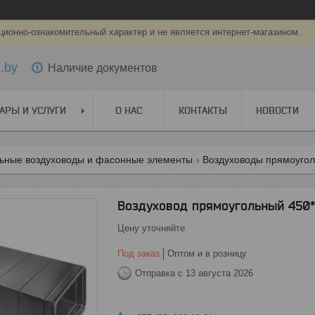
ионно-ознакомительный характер и не является интернет-магазином.
.by
Наличие документов
АРЫ И УСЛУГИ
О НАС
КОНТАКТЫ
НОВОСТИ
ьные воздуховоды и фасонные элементы
Воздуховоды прямоуго
Воздуховод прямоугольный 450*
Цену уточняйте
Под заказ
Оптом и в розницу
Отправка с 13 августа 2026