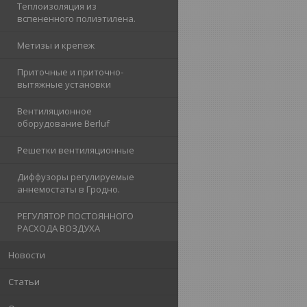
Теплоизоляция из
вспененного полиэтилена.
Метизы и крепеж
Приточные и приточно-
вытяжные установки
Вентиляционное
оборудование Berluf
Решетки вентиляционные
Диффузоры регулируемые
аннемостаты в Гродно.
РЕГУЛЯТОР ПОСТОЯННОГО
РАСХОДА ВОЗДУХА
Новости
Статьи