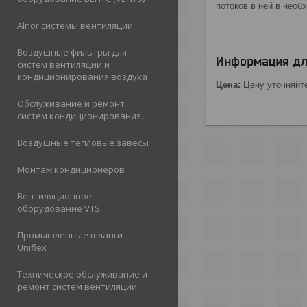
потоков в ней в необ
Alnor cистемы вентиляции
Воздушные фильтры для
Информация дл
систем вентиляции и
кондиционирования воздуха
Цена:
Цену уточняйт
Обслуживание и ремонт
систем кондиционирования.
Воздушные тепловые завесы
Монтаж кондиционеров
Вентиляционное
оборудование VTS.
Промышленные шланги
Uniflex
Техническое обслуживание и
ремонт систем вентиляции.