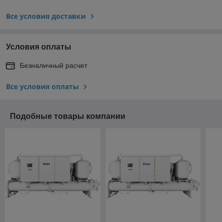
Все условия доставки
Условия оплаты
Безналичный расчет
Все условия оплаты
Подобные товары компании