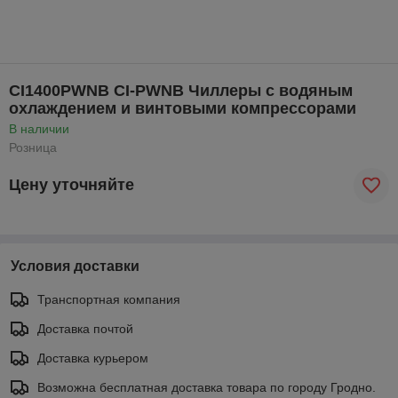
CI1400PWNB CI-PWNB Чиллеры с водяным
охлаждением и винтовыми компрессорами
В наличии
Розница
Цену уточняйте
Условия доставки
Транспортная компания
Доставка почтой
Доставка курьером
Возможна бесплатная доставка товара по городу Гродно.