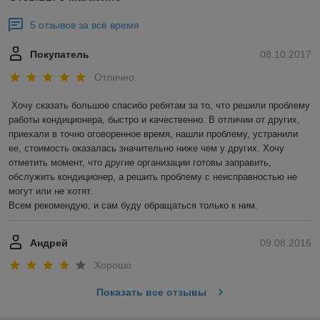
5 отзывов за всё время
Покупатель
08.10.2017
Отлично
Хочу сказать большое спасибо ребятам за то, что решили проблему 
работы кондиционера, быстро и качественно. В отличии от других, 
приехали в точно оговоренное время, нашли проблему, устранили 
ее, стоимость оказалась значительно ниже чем у других. Хочу 
отметить момент, что другие организации готовы заправить, 
обслужить кондиционер, а решить проблему с неисправностью не 
могут или не хотят.

Всем рекомендую, и сам буду обращаться только к ним.
Андрей
09.08.2016
Хорошо
Показать все отзывы