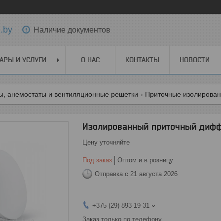
.by
Наличие документов
АРЫ И УСЛУГИ
О НАС
КОНТАКТЫ
НОВОСТИ
, анемостаты и вентиляционные решетки
Приточные изолирован
Изолированный приточный дифф
Цену уточняйте
Под заказ
Оптом и в розницу
Отправка с 21 августа 2026
+375 (29) 893-19-31
Заказ только по телефону