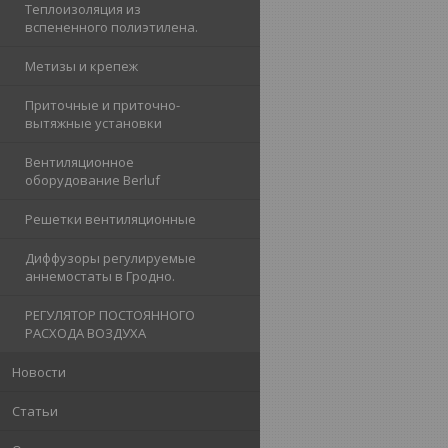
Теплоизоляция из
вспененного полиэтилена.
Метизы и крепеж
Приточные и приточно-
вытяжные установки
Вентиляционное
оборудование Berluf
Решетки вентиляционные
Диффузоры регулируемые
аннемостаты в Гродно.
РЕГУЛЯТОР ПОСТОЯННОГО
РАСХОДА ВОЗДУХА
Новости
Статьи