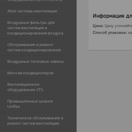
Alnor cистемы вентиляции
Информация дл
Воздушные фильтры для
Цена:
Цену уточняйт
систем вентиляции и
кондиционирования воздуха
Способ упаковки:
ка
Обслуживание и ремонт
систем кондиционирования.
Воздушные тепловые завесы
Монтаж кондиционеров
Вентиляционное
оборудование VTS.
Промышленные шланги
Uniflex
Техническое обслуживание и
ремонт систем вентиляции.