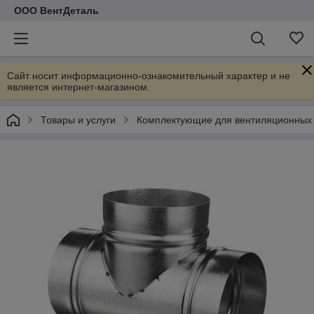
ООО ВентДеталь
Сайт носит информационно-ознакомительный характер и не
является интернет-магазином.
Товары и услуги
Комплектующие для вентиляционных 