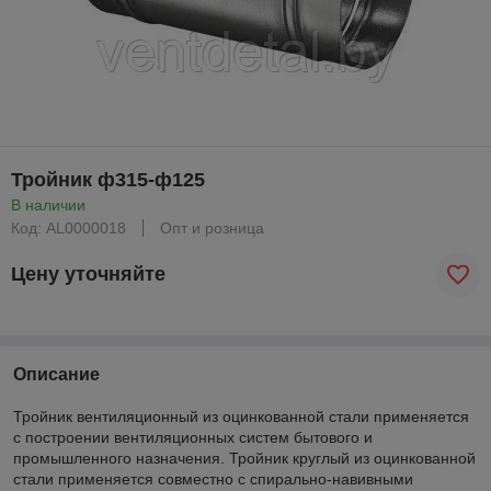
Тройник ф315-ф125
В наличии
Код: AL0000018
Опт и розница
Цену уточняйте
Описание
Тройник вентиляционный из оцинкованной стали применяется
с построении вентиляционных систем бытового и
промышленного назначения. Тройник круглый из оцинкованной
стали применяется совместно с спирально-навивными