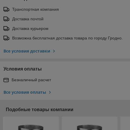
Транспортная компания
Доставка почтой
Доставка курьером
Возможна бесплатная доставка товара по городу Гродно.
Все условия доставки
Условия оплаты
Безналичный расчет
Все условия оплаты
Подобные товары компании