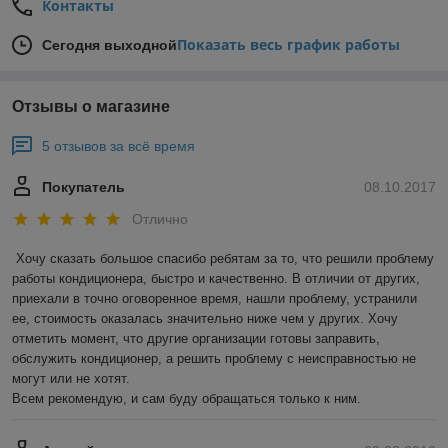
Контакты
Показать весь график работы
Сегодня выходной
Отзывы о магазине
5 отзывов за всё время
Покупатель
08.10.2017
Отлично
Хочу сказать большое спасибо ребятам за то, что решили проблему 
работы кондиционера, быстро и качественно. В отличии от других, 
приехали в точно оговоренное время, нашли проблему, устранили 
ее, стоимость оказалась значительно ниже чем у других. Хочу 
отметить момент, что другие организации готовы заправить, 
обслужить кондиционер, а решить проблему с неисправностью не 
могут или не хотят.

Всем рекомендую, и сам буду обращаться только к ним.