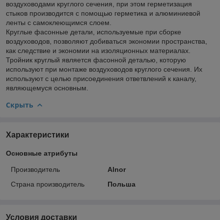
воздуховодами круглого сечения, при этом герметизация
стыков производится с помощью герметика и алюминиевой
ленты с самоклеющимся слоем.
Круглые фасонные детали, используемые при сборке
воздуховодов, позволяют добиваться экономии пространства,
как следствие и экономии на изоляционных материалах.
Тройник круглый является фасонной деталью, которую
используют при монтаже воздуховодов круглого сечения. Их
используют с целью присоединения ответвлений к каналу,
являющемуся основным.
Скрыть
Характеристики
Основные атрибуты
Производитель
Alnor
Страна производитель
Польша
Условия доставки