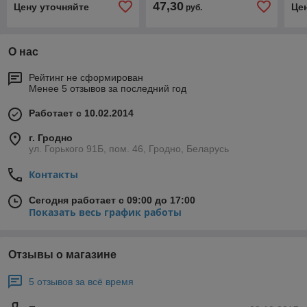
47,30
Цену уточняйте
Це
руб.
О нас
Рейтинг не сформирован
Менее 5 отзывов за последний год
Работает с 10.02.2014
г. Гродно
ул. Горького 91Б, пом. 46, Гродно, Беларусь
Контакты
Сегодня работает с 09:00 до 17:00
Показать весь график работы
Отзывы о магазине
5 отзывов за всё время