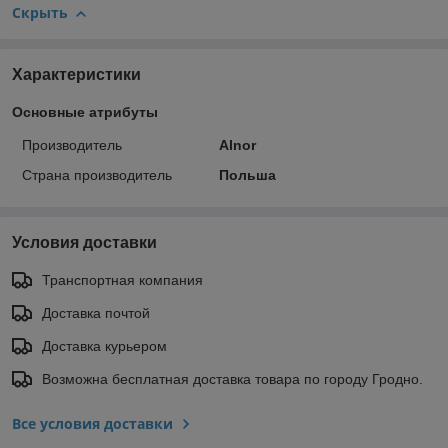
Скрыть
Характеристики
Основные атрибуты
Производитель
Alnor
Страна производитель
Польша
Условия доставки
Транспортная компания
Доставка почтой
Доставка курьером
Возможна бесплатная доставка товара по городу Гродно.
Все условия доставки