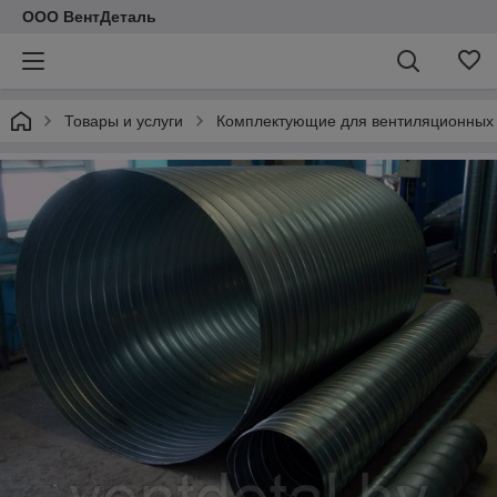
ООО ВентДеталь
Товары и услуги
Комплектующие для вентиляционных 