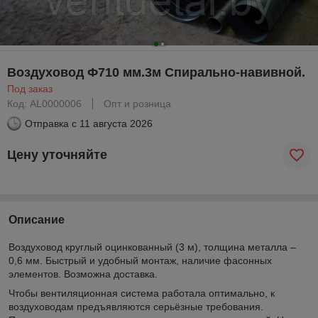
Воздуховод Ф710 мм.3м Спирально-навивной.
Под заказ
Код: AL0000006
Опт и розница
Отправка с
11 августа 2026
Цену уточняйте
Описание
Воздуховод круглый оцинкованный (3 м), толщина металла –
0,6 мм. Быстрый и удобный монтаж, наличие фасонных
элементов. Возможна доставка.
Чтобы вентиляционная система работала оптимально, к
воздуховодам предъявляются серьёзные требования.