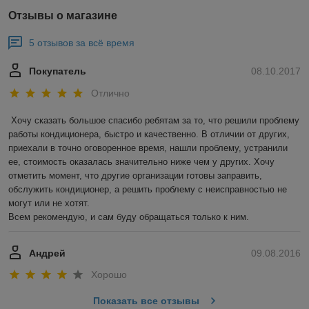
Отзывы о магазине
5 отзывов за всё время
Покупатель
08.10.2017
Отлично
Хочу сказать большое спасибо ребятам за то, что решили проблему 
работы кондиционера, быстро и качественно. В отличии от других, 
приехали в точно оговоренное время, нашли проблему, устранили 
ее, стоимость оказалась значительно ниже чем у других. Хочу 
отметить момент, что другие организации готовы заправить, 
обслужить кондиционер, а решить проблему с неисправностью не 
могут или не хотят.

Всем рекомендую, и сам буду обращаться только к ним.
Андрей
09.08.2016
Хорошо
Показать все отзывы