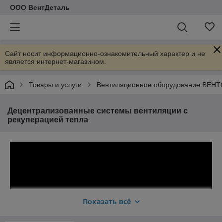
ООО ВентДеталь
Сайт носит информационно-ознакомительный характер и не
является интернет-магазином.
Товары и услуги
Вентиляционное оборудование ВЕНТ
Децентрализованные системы вентиляции с
рекуперацией тепла
Показать всё