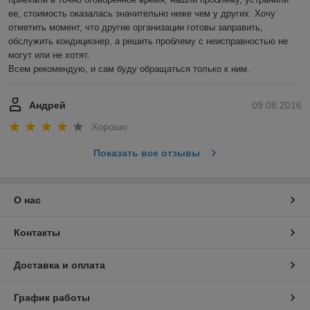
ее, стоимость оказалась значительно ниже чем у других. Хочу 
отметить момент, что другие организации готовы заправить, 
обслужить кондиционер, а решить проблему с неисправностью не 
могут или не хотят.

Всем рекомендую, и сам буду обращаться только к ним.
Андрей
09.08.2016
Хорошо
Показать все отзывы
О нас
Контакты
Доставка и оплата
График работы