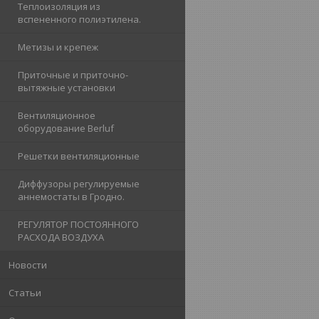
Теплоизоляция из
вспененного полиэтилена.
Метизы и крепеж
Приточные и приточно-
вытяжные установки
Вентиляционное
оборудование Berluf
Решетки вентиляционные
Диффузоры регулируемые
аннемостаты в Гродно.
РЕГУЛЯТОР ПОСТОЯННОГО
РАСХОДА ВОЗДУХА
Новости
Статьи