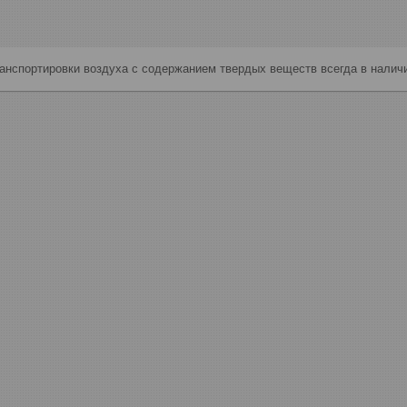
анспортировки воздуха с содержанием твердых веществ всегда в наличи