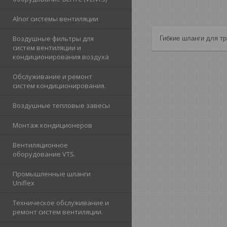
Alnor cистемы вентиляции
Воздушные фильтры для
Гибкие шланги для тр
систем вентиляции и
кондиционирования воздуха
Обслуживание и ремонт
систем кондиционирования.
Воздушные тепловые завесы
Монтаж кондиционеров
Вентиляционное
оборудование VTS.
Промышленные шланги
Uniflex
Техническое обслуживание и
ремонт систем вентиляции.