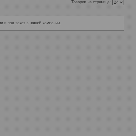
и и под заказ в нашей компании.